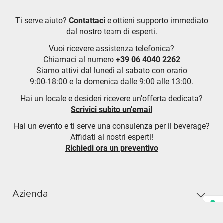
Ti serve aiuto?
Contattaci
e ottieni supporto immediato
dal nostro team di esperti.
Vuoi ricevere assistenza telefonica?
Chiamaci al numero
+39 06 4040 2262
Siamo attivi dal lunedì al sabato con orario
9:00-18:00 e la domenica dalle 9:00 alle 13:00.
Hai un locale e desideri ricevere un'offerta dedicata?
Scrivici subito un'email
Hai un evento e ti serve una consulenza per il beverage?
Affidati ai nostri esperti!
Richiedi ora un preventivo
Azienda