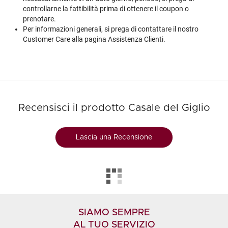
controllarne la fattibilità prima di ottenere il coupon o
prenotare.
Per informazioni generali, si prega di contattare il nostro
Customer Care alla pagina
Assistenza Clienti
.
Recensisci il prodotto Casale del Giglio
Lascia una Recensione
SIAMO SEMPRE
AL TUO SERVIZIO