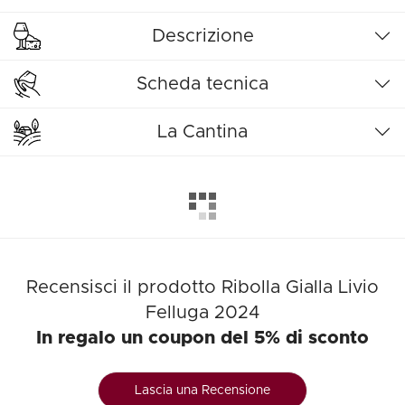
Descrizione
Scheda tecnica
La Cantina
Recensisci il prodotto Ribolla Gialla Livio
Felluga 2024
In regalo un coupon del 5% di sconto
Lascia una Recensione