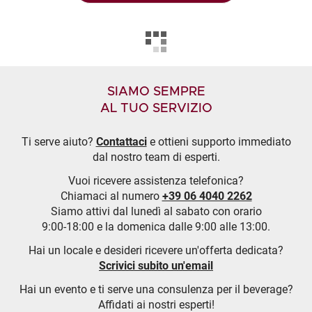
SIAMO SEMPRE
AL TUO SERVIZIO
Ti serve aiuto?
Contattaci
e ottieni supporto immediato
dal nostro team di esperti.
Vuoi ricevere assistenza telefonica?
Chiamaci al numero
+39 06 4040 2262
Siamo attivi dal lunedì al sabato con orario
9:00-18:00 e la domenica dalle 9:00 alle 13:00.
Hai un locale e desideri ricevere un'offerta dedicata?
Scrivici subito un'email
Hai un evento e ti serve una consulenza per il beverage?
Affidati ai nostri esperti!