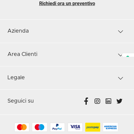
Richiedi ora un preventivo
Azienda
Area Clienti
Legale
Seguici su