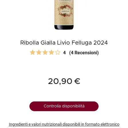
Ribolla Gialla Livio Felluga 2024
4
(4 Recensioni)
20,90 €
Controlla disponibilità
Ingredienti e valori nutrizionali disponibili in formato elettronico