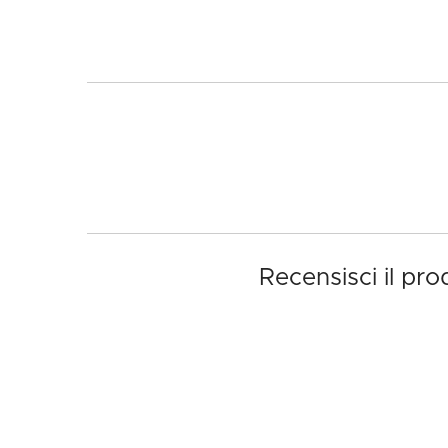
Recensisci il pr