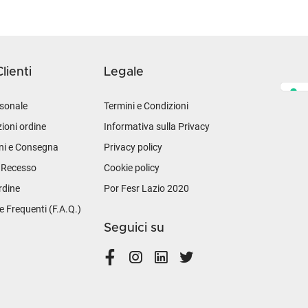
lienti
Legale
sonale
Termini e Condizioni
ioni ordine
Informativa sulla Privacy
ni e Consegna
Privacy policy
i Recesso
Cookie policy
rdine
Por Fesr Lazio 2020
Frequenti (F.A.Q.)
Seguici su