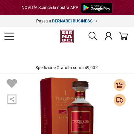
NOVITÀ! Scarica la nostra APP
Passa a
BERNABEI BUSINESS
Spedizione Gratuita sopra 49,00 €