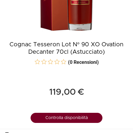
Cognac Tesseron Lot N° 90 XO Ovation
Decanter 70cl (Astucciato)
(0 Recensioni)
119,00 €
Controlla disponibilità