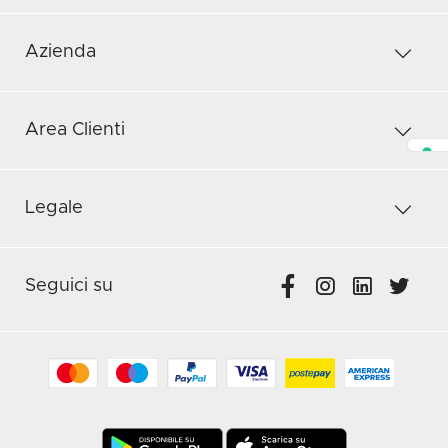
Azienda
Area Clienti
Legale
Seguici su