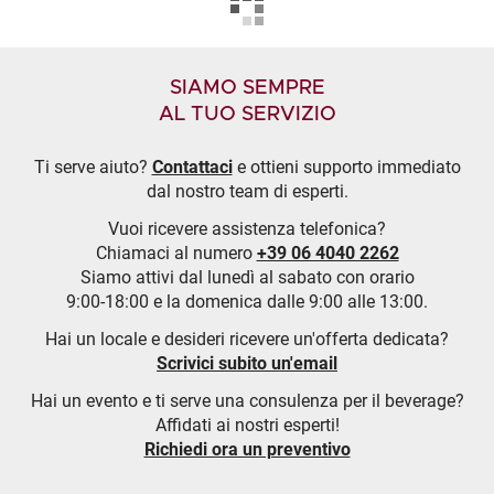
SIAMO SEMPRE
AL TUO SERVIZIO
Ti serve aiuto?
Contattaci
e ottieni supporto immediato
dal nostro team di esperti.
Vuoi ricevere assistenza telefonica?
Chiamaci al numero
+39 06 4040 2262
Siamo attivi dal lunedì al sabato con orario
9:00-18:00 e la domenica dalle 9:00 alle 13:00.
Hai un locale e desideri ricevere un'offerta dedicata?
Scrivici subito un'email
Hai un evento e ti serve una consulenza per il beverage?
Affidati ai nostri esperti!
Richiedi ora un preventivo