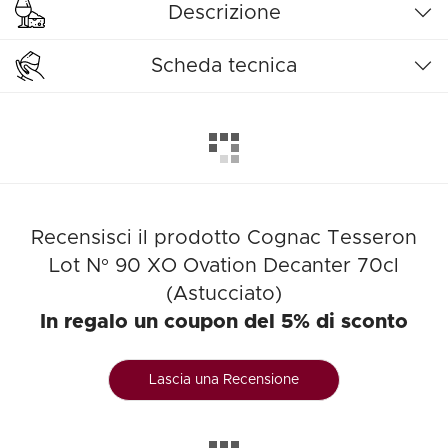
Descrizione
Scheda tecnica
Recensisci il prodotto Cognac Tesseron
Lot N° 90 XO Ovation Decanter 70cl
(Astucciato)
In regalo un coupon del 5% di sconto
Lascia una Recensione