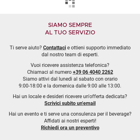
SIAMO SEMPRE
AL TUO SERVIZIO
Ti serve aiuto?
Contattaci
e ottieni supporto immediato
dal nostro team di esperti.
Vuoi ricevere assistenza telefonica?
Chiamaci al numero
+39 06 4040 2262
Siamo attivi dal lunedì al sabato con orario
9:00-18:00 e la domenica dalle 9:00 alle 13:00.
Hai un locale e desideri ricevere un'offerta dedicata?
Scrivici subito un'email
Hai un evento e ti serve una consulenza per il beverage?
Affidati ai nostri esperti!
Richiedi ora un preventivo