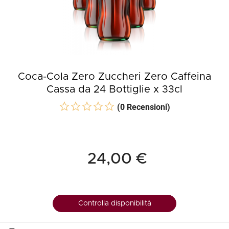
Coca-Cola Zero Zuccheri Zero Caffeina
Cassa da 24 Bottiglie x 33cl
(0 Recensioni)
24,00 €
Controlla disponibilità