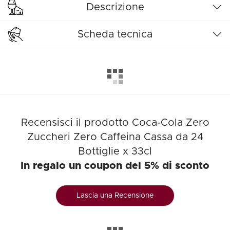
Descrizione
Scheda tecnica
Recensisci il prodotto Coca-Cola Zero
Zuccheri Zero Caffeina Cassa da 24
Bottiglie x 33cl
In regalo un coupon del 5% di sconto
Lascia una Recensione