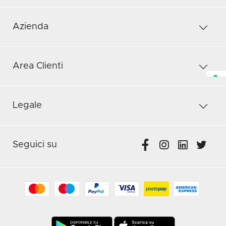
Azienda
Area Clienti
Legale
Seguici su