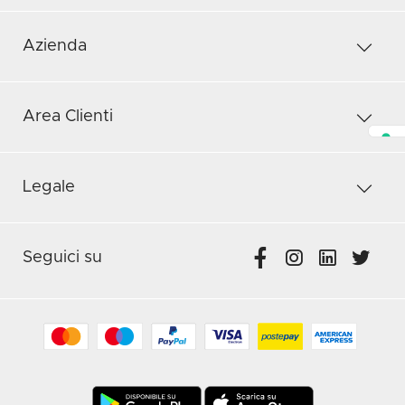
Azienda
Area Clienti
Legale
Seguici su