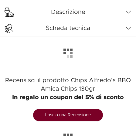
Descrizione
Scheda tecnica
Recensisci il prodotto Chips Alfredo's BBQ
Amica Chips 130gr
In regalo un coupon del 5% di sconto
Lascia una Recensione