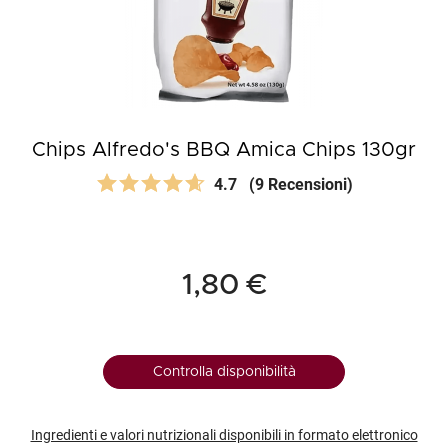
Chips Alfredo's BBQ Amica Chips 130gr
4.7
(9 Recensioni)
1,80 €
Controlla disponibilità
Ingredienti e valori nutrizionali disponibili in formato elettronico