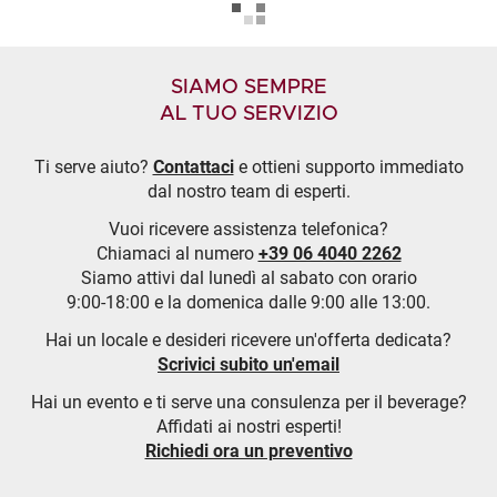
SIAMO SEMPRE
AL TUO SERVIZIO
Ti serve aiuto?
Contattaci
e ottieni supporto immediato
dal nostro team di esperti.
Vuoi ricevere assistenza telefonica?
Chiamaci al numero
+39 06 4040 2262
Siamo attivi dal lunedì al sabato con orario
9:00-18:00 e la domenica dalle 9:00 alle 13:00.
Hai un locale e desideri ricevere un'offerta dedicata?
Scrivici subito un'email
Hai un evento e ti serve una consulenza per il beverage?
Affidati ai nostri esperti!
Richiedi ora un preventivo