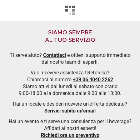
SIAMO SEMPRE
AL TUO SERVIZIO
Ti serve aiuto?
Contattaci
e ottieni supporto immediato
dal nostro team di esperti.
Vuoi ricevere assistenza telefonica?
Chiamaci al numero
+39 06 4040 2262
Siamo attivi dal lunedì al sabato con orario
9:00-18:00 e la domenica dalle 9:00 alle 13:00.
Hai un locale e desideri ricevere un'offerta dedicata?
Scrivici subito un'email
Hai un evento e ti serve una consulenza per il beverage?
Affidati ai nostri esperti!
Richiedi ora un preventivo