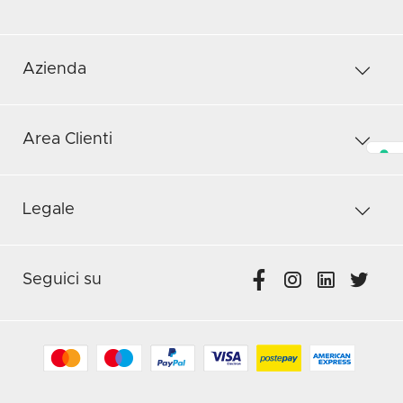
Azienda
Area Clienti
Legale
Seguici su