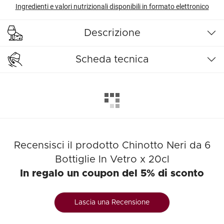
Ingredienti e valori nutrizionali disponibili in formato elettronico
Descrizione
Scheda tecnica
Recensisci il prodotto Chinotto Neri da 6
Bottiglie In Vetro x 20cl
In regalo un coupon del 5% di sconto
Lascia una Recensione