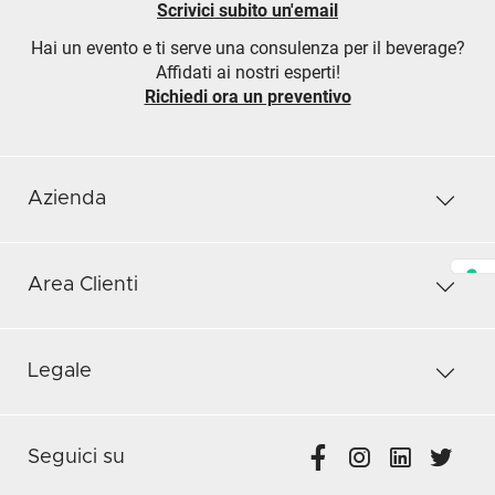
Scrivici subito un'email
Hai un evento e ti serve una consulenza per il beverage?
Affidati ai nostri esperti!
Richiedi ora un preventivo
Azienda
Area Clienti
Legale
Seguici su