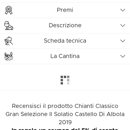
Premi
Descrizione
Scheda tecnica
La Cantina
Recensisci il prodotto Chianti Classico
Gran Selezione Il Solatio Castello Di Albola
2019