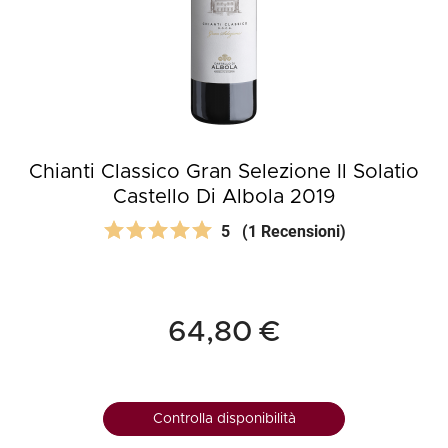
Chianti Classico Gran Selezione Il Solatio
Castello Di Albola 2019
5
(1 Recensioni)
64,80 €
Controlla disponibilità