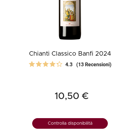
Chianti Classico Banfi 2024
4.3
(13 Recensioni)
10,50 €
Controlla disponibilità