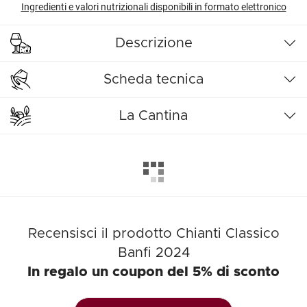
Ingredienti e valori nutrizionali disponibili in formato elettronico
Descrizione
Scheda tecnica
La Cantina
Recensisci il prodotto Chianti Classico
Banfi 2024
In regalo un coupon del 5% di sconto