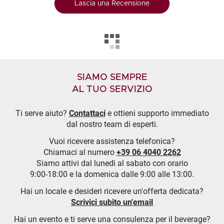
Lascia una Recensione
SIAMO SEMPRE
AL TUO SERVIZIO
Ti serve aiuto?
Contattaci
e ottieni supporto immediato
dal nostro team di esperti.
Vuoi ricevere assistenza telefonica?
Chiamaci al numero
+39 06 4040 2262
Siamo attivi dal lunedì al sabato con orario
9:00-18:00 e la domenica dalle 9:00 alle 13:00.
Hai un locale e desideri ricevere un'offerta dedicata?
Scrivici subito un'email
Hai un evento e ti serve una consulenza per il beverage?