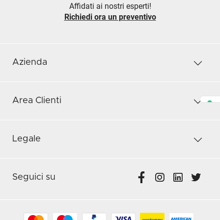
Affidati ai nostri esperti!
Richiedi ora un preventivo
Azienda
Area Clienti
Legale
Seguici su