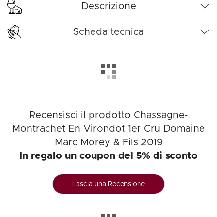
Descrizione
Scheda tecnica
Recensisci il prodotto Chassagne-
Montrachet En Virondot 1er Cru Domaine
Marc Morey & Fils 2019
In regalo un coupon del 5% di sconto
Lascia una Recensione