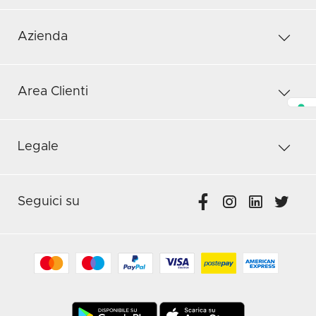
Azienda
Area Clienti
Legale
Seguici su