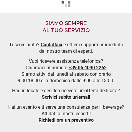
SIAMO SEMPRE
AL TUO SERVIZIO
Ti serve aiuto?
Contattaci
e ottieni supporto immediato
dal nostro team di esperti.
Vuoi ricevere assistenza telefonica?
Chiamaci al numero
+39 06 4040 2262
Siamo attivi dal lunedì al sabato con orario
9:00-18:00 e la domenica dalle 9:00 alle 13:00.
Hai un locale e desideri ricevere un'offerta dedicata?
Scrivici subito un'email
Hai un evento e ti serve una consulenza per il beverage?
Affidati ai nostri esperti!
Richiedi ora un preventivo