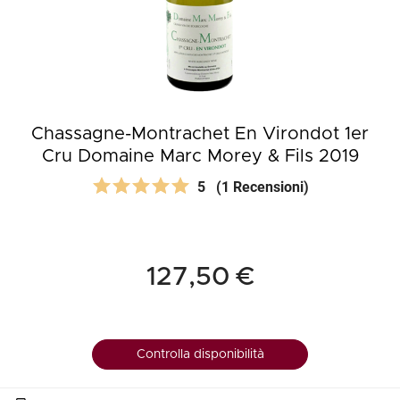
Chassagne-Montrachet En Virondot 1er
Cru Domaine Marc Morey & Fils 2019
5
(1 Recensioni)
127,50 €
Controlla disponibilità