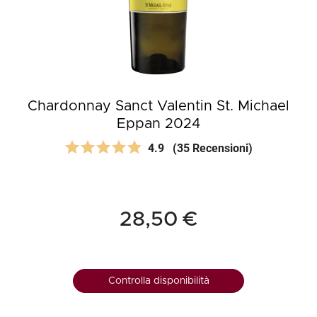
Chardonnay Sanct Valentin St. Michael
Eppan 2024
4.9
(35 Recensioni)
28,50 €
Controlla disponibilità