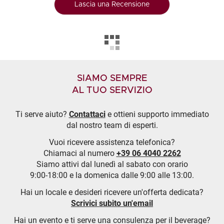
Lascia una Recensione
SIAMO SEMPRE
AL TUO SERVIZIO
Ti serve aiuto?
Contattaci
e ottieni supporto immediato
dal nostro team di esperti.
Vuoi ricevere assistenza telefonica?
Chiamaci al numero
+39 06 4040 2262
Siamo attivi dal lunedì al sabato con orario
9:00-18:00 e la domenica dalle 9:00 alle 13:00.
Hai un locale e desideri ricevere un'offerta dedicata?
Scrivici subito un'email
Hai un evento e ti serve una consulenza per il beverage?