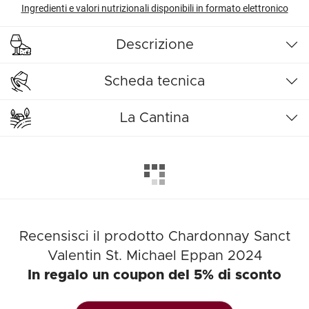
Ingredienti e valori nutrizionali disponibili in formato elettronico
Descrizione
Scheda tecnica
La Cantina
Recensisci il prodotto Chardonnay Sanct
Valentin St. Michael Eppan 2024
In regalo un coupon del 5% di sconto