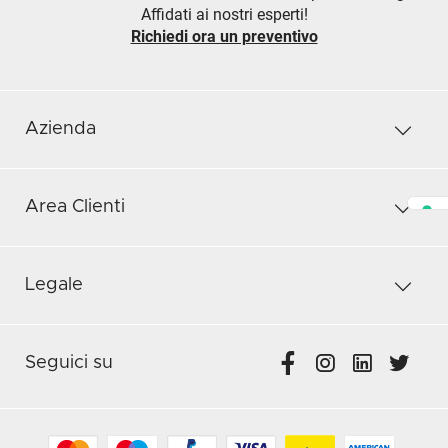
Affidati ai nostri esperti!
Richiedi ora un preventivo
Azienda
Area Clienti
Legale
Seguici su