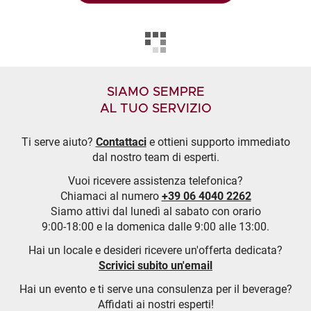
SIAMO SEMPRE
AL TUO SERVIZIO
Ti serve aiuto?
Contattaci
e ottieni supporto immediato
dal nostro team di esperti.
Vuoi ricevere assistenza telefonica?
Chiamaci al numero
+39 06 4040 2262
Siamo attivi dal lunedì al sabato con orario
9:00-18:00 e la domenica dalle 9:00 alle 13:00.
Hai un locale e desideri ricevere un'offerta dedicata?
Scrivici subito un'email
Hai un evento e ti serve una consulenza per il beverage?
Affidati ai nostri esperti!