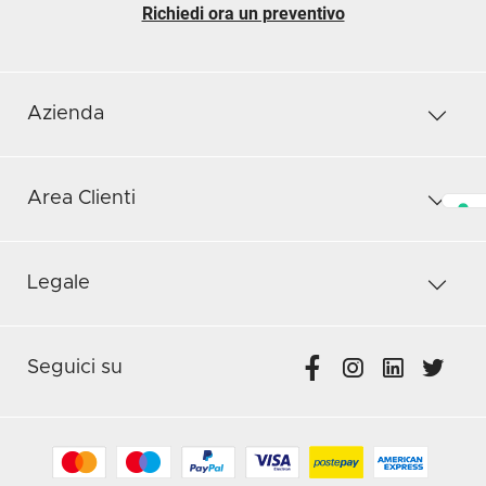
Richiedi ora un preventivo
Azienda
Area Clienti
Legale
Seguici su