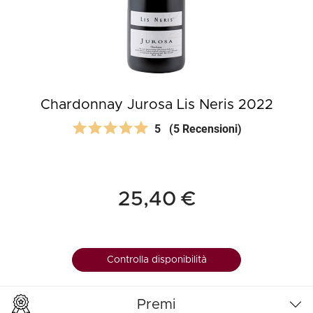
Chardonnay Jurosa Lis Neris 2022
5
(5 Recensioni)
25,40 €
Controlla disponibilità
Premi