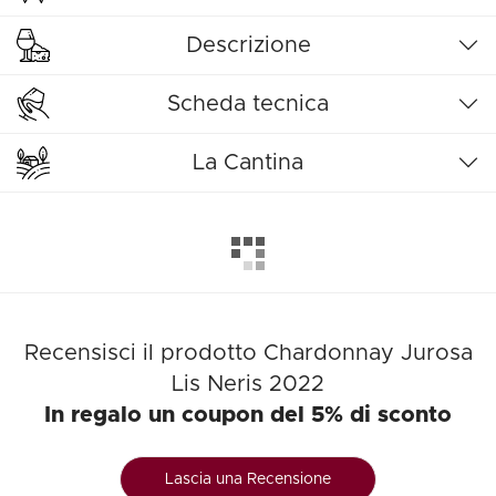
Descrizione
Scheda tecnica
La Cantina
Recensisci il prodotto Chardonnay Jurosa
Lis Neris 2022
In regalo un coupon del 5% di sconto
Lascia una Recensione