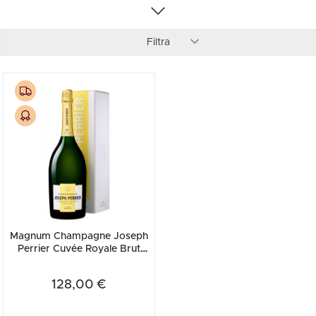
Filtra
Magnum Champagne Joseph
Perrier Cuvée Royale Brut
(Astucciato)
128,00 €