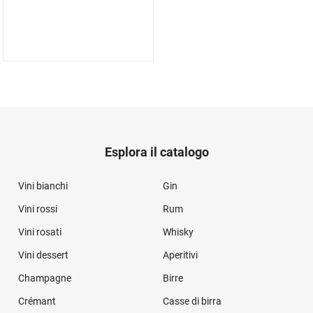
Esplora il catalogo
Vini bianchi
Gin
Vini rossi
Rum
Vini rosati
Whisky
Vini dessert
Aperitivi
Champagne
Birre
Crémant
Casse di birra