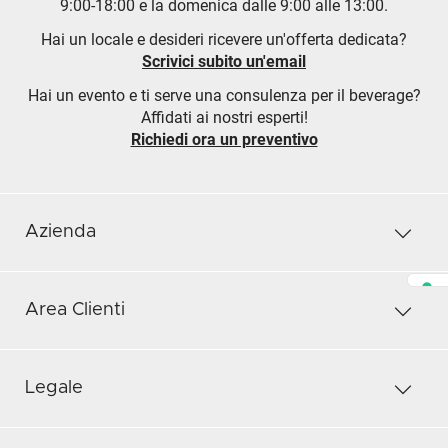
9:00-18:00 e la domenica dalle 9:00 alle 13:00.
Hai un locale e desideri ricevere un'offerta dedicata?
Scrivici subito un'email
Hai un evento e ti serve una consulenza per il beverage?
Affidati ai nostri esperti!
Richiedi ora un preventivo
Azienda
Area Clienti
Legale