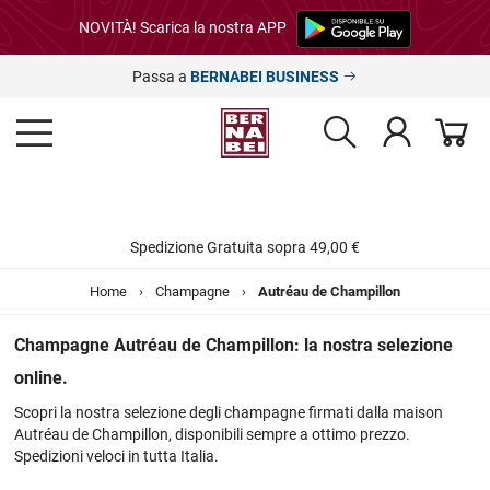
NOVITÀ! Scarica la nostra APP
Passa a
BERNABEI BUSINESS
Spedizione Gratuita sopra 49,00 €
Home
›
Champagne
›
Autréau de Champillon
Champagne Autréau de Champillon: la nostra selezione
online.
Scopri la nostra selezione degli champagne firmati dalla maison
Autréau de Champillon, disponibili sempre a ottimo prezzo.
Spedizioni veloci in tutta Italia.