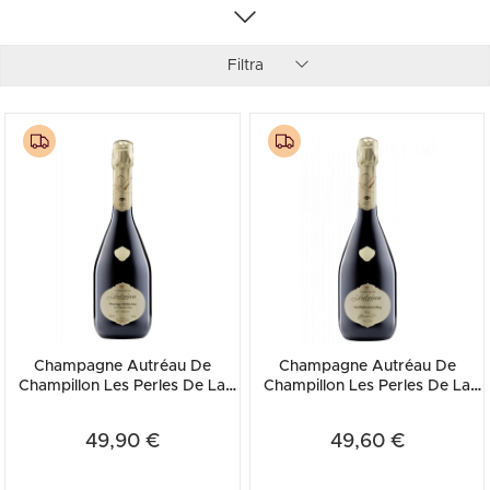
Filtra
Champagne Autréau De
Champagne Autréau De
Champillon Les Perles De La
Champillon Les Perles De La
Dhuy Brut 2014
Dhuy Brut 2015
49,90 €
49,60 €