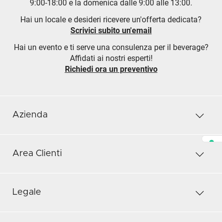
9:00-18:00 e la domenica dalle 9:00 alle 13:00.
Hai un locale e desideri ricevere un'offerta dedicata?
Scrivici subito un'email
Hai un evento e ti serve una consulenza per il beverage?
Affidati ai nostri esperti!
Richiedi ora un preventivo
Azienda
Area Clienti
Legale