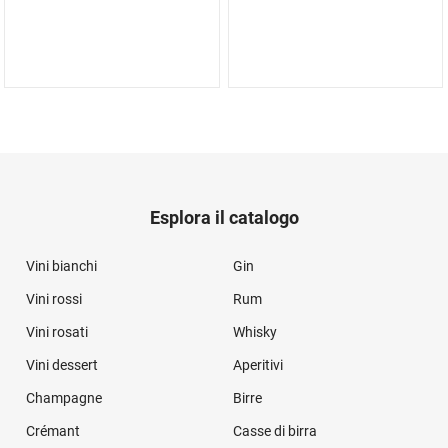
Esplora il catalogo
Vini bianchi
Gin
Vini rossi
Rum
Vini rosati
Whisky
Vini dessert
Aperitivi
Champagne
Birre
Crémant
Casse di birra