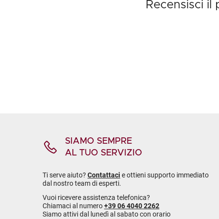
Recensisci i
SIAMO SEMPRE
AL TUO SERVIZIO
Ti serve aiuto?
Contattaci
e ottieni supporto immediato
dal nostro team di esperti.
Vuoi ricevere assistenza telefonica?
Chiamaci al numero
+39 06 4040 2262
Siamo attivi dal lunedì al sabato con orario