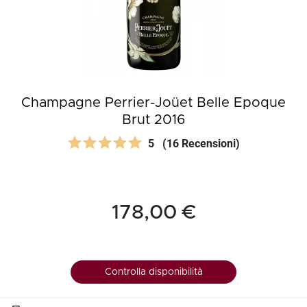
Champagne Perrier-Joüet Belle Epoque
Brut 2016
5
(16 Recensioni)
178,00 €
Controlla disponibilità