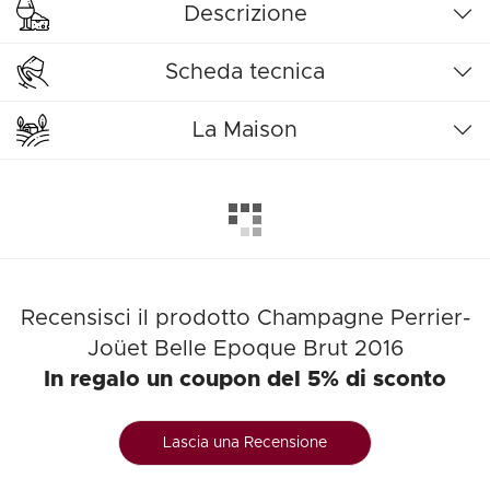
Descrizione
Scheda tecnica
La Maison
Recensisci il prodotto Champagne Perrier-
Joüet Belle Epoque Brut 2016
In regalo un coupon del 5% di sconto
Lascia una Recensione