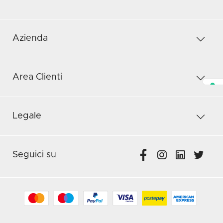
Azienda
Area Clienti
Legale
Seguici su