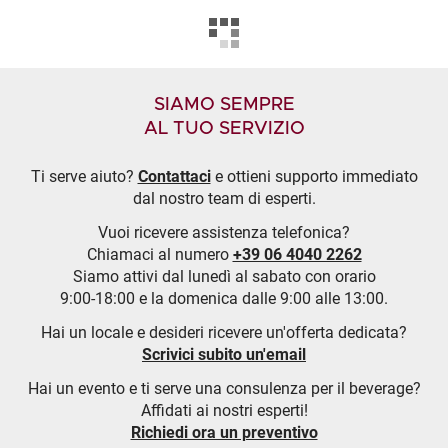
SIAMO SEMPRE
AL TUO SERVIZIO
Ti serve aiuto?
Contattaci
e ottieni supporto immediato
dal nostro team di esperti.
Vuoi ricevere assistenza telefonica?
Chiamaci al numero
+39 06 4040 2262
Siamo attivi dal lunedì al sabato con orario
9:00-18:00 e la domenica dalle 9:00 alle 13:00.
Hai un locale e desideri ricevere un'offerta dedicata?
Scrivici subito un'email
Hai un evento e ti serve una consulenza per il beverage?
Affidati ai nostri esperti!
Richiedi ora un preventivo