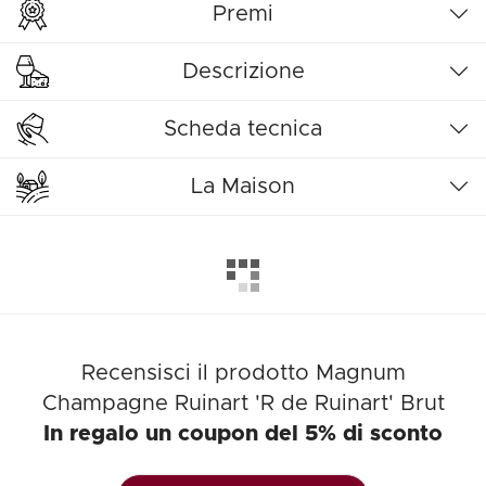
Premi
Descrizione
Scheda tecnica
La Maison
Recensisci il prodotto Magnum
Champagne Ruinart 'R de Ruinart' Brut
In regalo un coupon del 5% di sconto