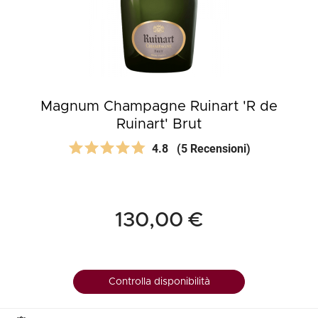
Magnum Champagne Ruinart 'R de
Ruinart' Brut
4.8
(5 Recensioni)
130,00 €
Controlla disponibilità