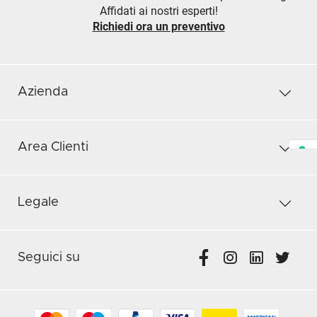
Affidati ai nostri esperti!
Richiedi ora un preventivo
Azienda
Area Clienti
Legale
Seguici su