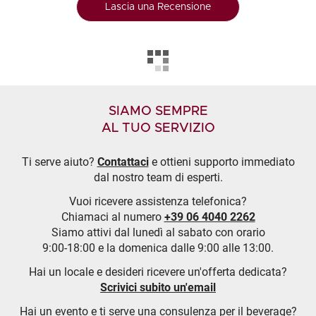
Lascia una Recensione
SIAMO SEMPRE
AL TUO SERVIZIO
Ti serve aiuto?
Contattaci
e ottieni supporto immediato
dal nostro team di esperti.
Vuoi ricevere assistenza telefonica?
Chiamaci al numero
+39 06 4040 2262
Siamo attivi dal lunedì al sabato con orario
9:00-18:00 e la domenica dalle 9:00 alle 13:00.
Hai un locale e desideri ricevere un'offerta dedicata?
Scrivici subito un'email
Hai un evento e ti serve una consulenza per il beverage?