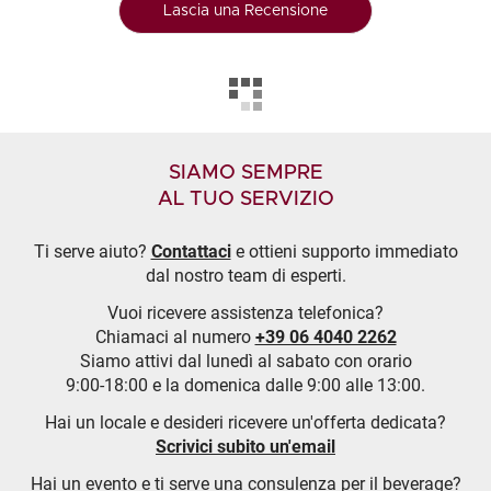
Lascia una Recensione
SIAMO SEMPRE
AL TUO SERVIZIO
Ti serve aiuto?
Contattaci
e ottieni supporto immediato
dal nostro team di esperti.
Vuoi ricevere assistenza telefonica?
Chiamaci al numero
+39 06 4040 2262
Siamo attivi dal lunedì al sabato con orario
9:00-18:00 e la domenica dalle 9:00 alle 13:00.
Hai un locale e desideri ricevere un'offerta dedicata?
Scrivici subito un'email
Hai un evento e ti serve una consulenza per il beverage?