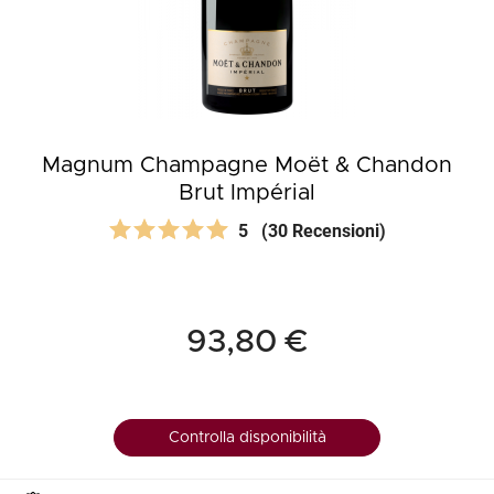
Magnum Champagne Moët & Chandon
Brut Impérial
5
(30 Recensioni)
93,80 €
Controlla disponibilità