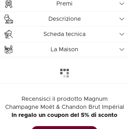
Premi
Descrizione
Scheda tecnica
La Maison
Recensisci il prodotto Magnum
Champagne Moët & Chandon Brut Impérial
In regalo un coupon del 5% di sconto