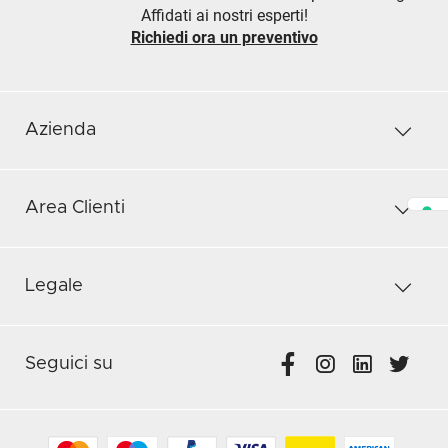
Affidati ai nostri esperti!
Richiedi ora un preventivo
Azienda
Area Clienti
Legale
Seguici su