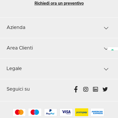
Richiedi ora un preventivo
Azienda
Area Clienti
Legale
Seguici su