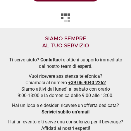
SIAMO SEMPRE
AL TUO SERVIZIO
Ti serve aiuto?
Contattaci
e ottieni supporto immediato
dal nostro team di esperti.
Vuoi ricevere assistenza telefonica?
Chiamaci al numero
+39 06 4040 2262
Siamo attivi dal lunedì al sabato con orario
9:00-18:00 e la domenica dalle 9:00 alle 13:00.
Hai un locale e desideri ricevere un'offerta dedicata?
Scrivici subito un'email
Hai un evento e ti serve una consulenza per il beverage?
Affidati ai nostri esperti!