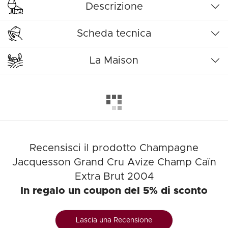
Descrizione
Scheda tecnica
La Maison
Recensisci il prodotto Champagne
Jacquesson Grand Cru Avize Champ Caïn
Extra Brut 2004
In regalo un coupon del 5% di sconto
Lascia una Recensione