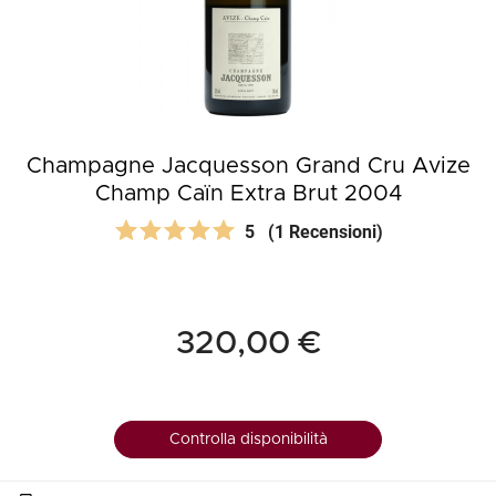
Champagne Jacquesson Grand Cru Avize
Champ Caïn Extra Brut 2004
5
(1 Recensioni)
320,00 €
Controlla disponibilità