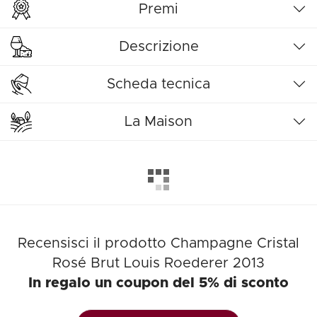
Premi
Descrizione
Scheda tecnica
La Maison
Recensisci il prodotto Champagne Cristal
Rosé Brut Louis Roederer 2013
In regalo un coupon del 5% di sconto