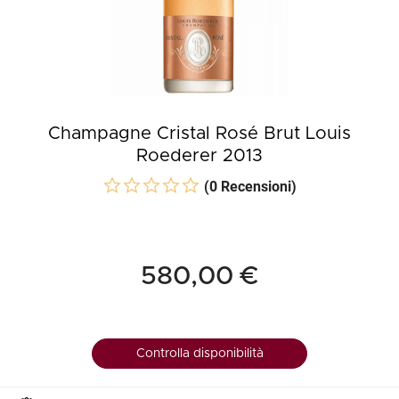
Champagne Cristal Rosé Brut Louis
Roederer 2013
(0 Recensioni)
580,00 €
Controlla disponibilità