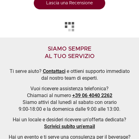
Lascia una Recensione
SIAMO SEMPRE
AL TUO SERVIZIO
Ti serve aiuto?
Contattaci
e ottieni supporto immediato
dal nostro team di esperti.
Vuoi ricevere assistenza telefonica?
Chiamaci al numero
+39 06 4040 2262
Siamo attivi dal lunedì al sabato con orario
9:00-18:00 e la domenica dalle 9:00 alle 13:00.
Hai un locale e desideri ricevere un'offerta dedicata?
Scrivici subito un'email
Hai un evento e ti serve una consulenza per il beverage?