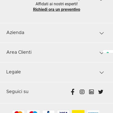
Affidati ai nostri esperti!
Richiedi ora un preventivo
Azienda
Area Clienti
Legale
Seguici su