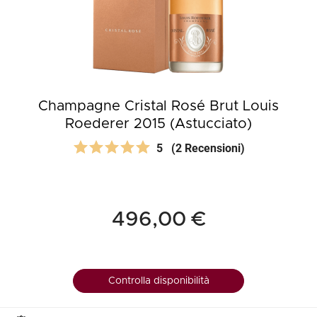
Champagne Cristal Rosé Brut Louis
Roederer 2015 (Astucciato)
5
(2 Recensioni)
496,00 €
Controlla disponibilità