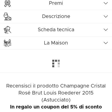
Premi
Descrizione
Scheda tecnica
La Maison
Recensisci il prodotto Champagne Cristal
Rosé Brut Louis Roederer 2015
(Astucciato)
In regalo un coupon del 5% di sconto