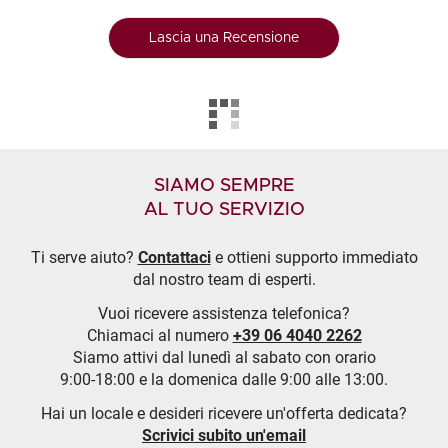
Lascia una Recensione
SIAMO SEMPRE
AL TUO SERVIZIO
Ti serve aiuto?
Contattaci
e ottieni supporto immediato
dal nostro team di esperti.
Vuoi ricevere assistenza telefonica?
Chiamaci al numero
+39 06 4040 2262
Siamo attivi dal lunedì al sabato con orario
9:00-18:00 e la domenica dalle 9:00 alle 13:00.
Hai un locale e desideri ricevere un'offerta dedicata?
Scrivici subito un'email