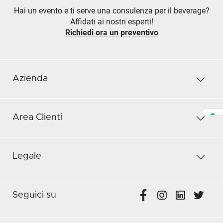
Hai un evento e ti serve una consulenza per il beverage?
Affidati ai nostri esperti!
Richiedi ora un preventivo
Azienda
Area Clienti
Legale
Seguici su