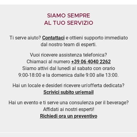
SIAMO SEMPRE
AL TUO SERVIZIO
Ti serve aiuto?
Contattaci
e ottieni supporto immediato
dal nostro team di esperti.
Vuoi ricevere assistenza telefonica?
Chiamaci al numero
+39 06 4040 2262
Siamo attivi dal lunedì al sabato con orario
9:00-18:00 e la domenica dalle 9:00 alle 13:00.
Hai un locale e desideri ricevere un'offerta dedicata?
Scrivici subito un'email
Hai un evento e ti serve una consulenza per il beverage?
Affidati ai nostri esperti!
Richiedi ora un preventivo