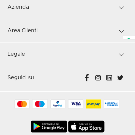
Azienda
Area Clienti
Legale
Seguici su