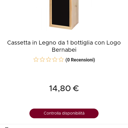
Cassetta in Legno da 1 bottiglia con Logo
Bernabei
(0 Recensioni)
14,80 €
Controlla disponibilità