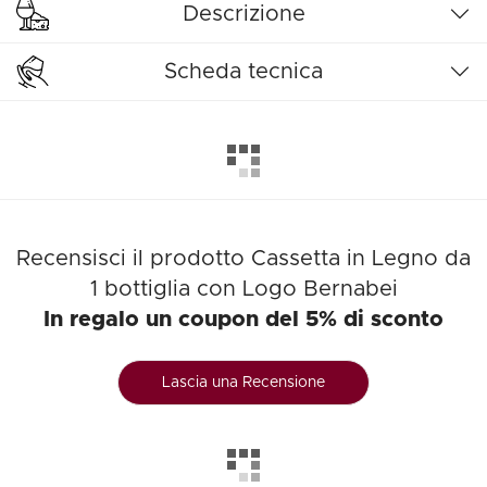
Descrizione
Scheda tecnica
Recensisci il prodotto Cassetta in Legno da
1 bottiglia con Logo Bernabei
In regalo un coupon del 5% di sconto
Lascia una Recensione