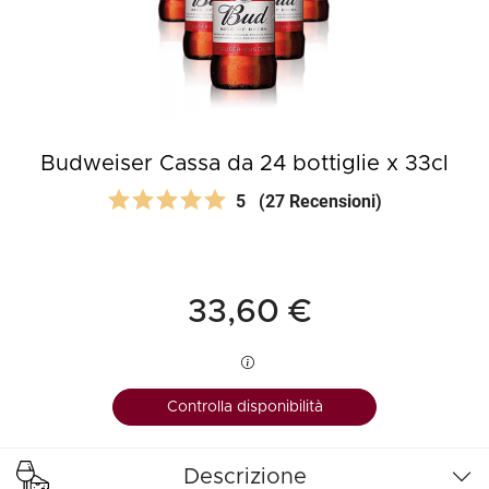
Budweiser Cassa da 24 bottiglie x 33cl
5
(27 Recensioni)
33,60 €
Controlla disponibilità
Descrizione