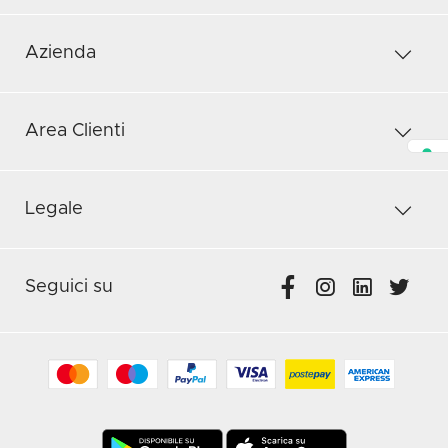
Azienda
Area Clienti
Legale
Seguici su