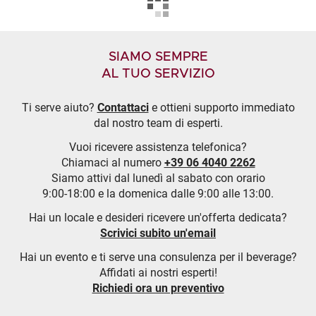
SIAMO SEMPRE
AL TUO SERVIZIO
Ti serve aiuto?
Contattaci
e ottieni supporto immediato
dal nostro team di esperti.
Vuoi ricevere assistenza telefonica?
Chiamaci al numero
+39 06 4040 2262
Siamo attivi dal lunedì al sabato con orario
9:00-18:00 e la domenica dalle 9:00 alle 13:00.
Hai un locale e desideri ricevere un'offerta dedicata?
Scrivici subito un'email
Hai un evento e ti serve una consulenza per il beverage?
Affidati ai nostri esperti!
Richiedi ora un preventivo