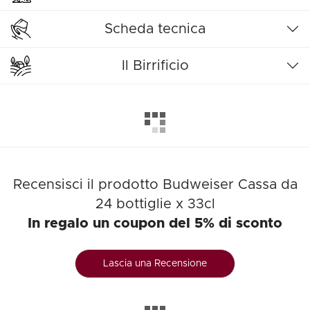
Scheda tecnica
Il Birrificio
Recensisci il prodotto Budweiser Cassa da
24 bottiglie x 33cl
In regalo un coupon del 5% di sconto
Lascia una Recensione