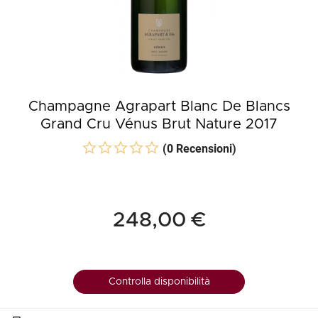
Champagne Agrapart Blanc De Blancs
Grand Cru Vénus Brut Nature 2017
(0 Recensioni)
248,00 €
Controlla disponibilità