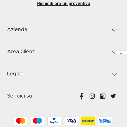
Richiedi ora un preventivo
Azienda
Area Clienti
Legale
Seguici su