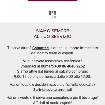
SIAMO SEMPRE
AL TUO SERVIZIO
Ti serve aiuto?
Contattaci
e ottieni supporto immediato
dal nostro team di esperti.
Vuoi ricevere assistenza telefonica?
Chiamaci al numero
+39 06 4040 2262
Siamo attivi dal lunedì al sabato con orario
9:00-18:00 e la domenica dalle 9:00 alle 13:00.
Hai un locale e desideri ricevere un'offerta dedicata?
Scrivici subito un'email
Hai un evento e ti serve una consulenza per il beverage?
Affidati ai nostri esperti!