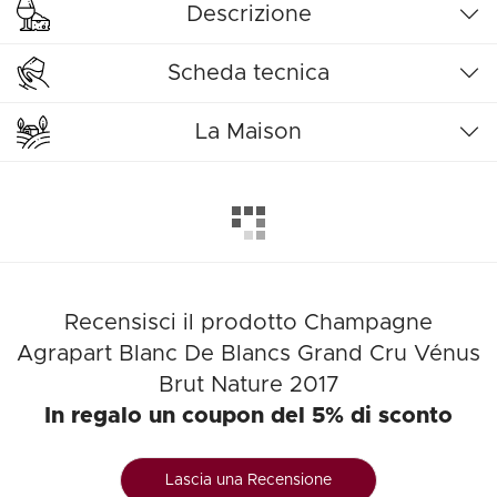
Descrizione
Scheda tecnica
La Maison
Recensisci il prodotto Champagne
Agrapart Blanc De Blancs Grand Cru Vénus
Brut Nature 2017
In regalo un coupon del 5% di sconto
Lascia una Recensione