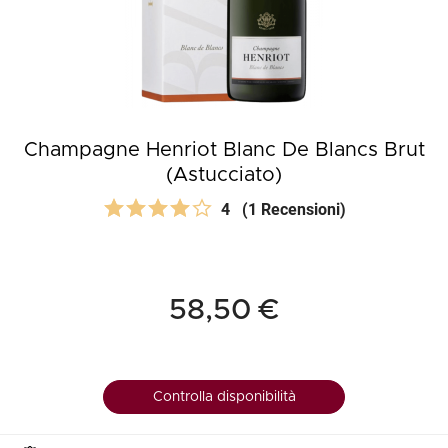
Champagne Henriot Blanc De Blancs Brut
(Astucciato)
4
(1 Recensioni)
58,50 €
Controlla disponibilità