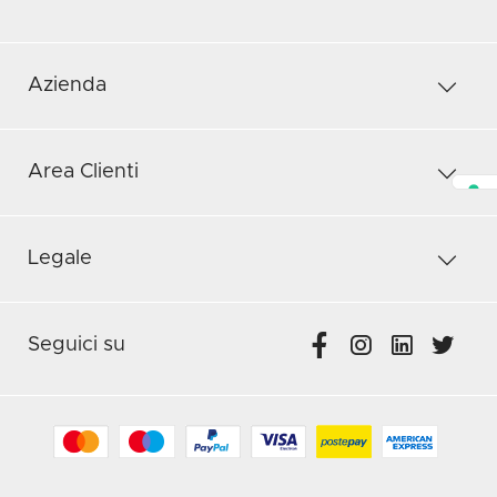
Azienda
Area Clienti
Legale
Seguici su