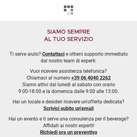
SIAMO SEMPRE
AL TUO SERVIZIO
Ti serve aiuto?
Contattaci
e ottieni supporto immediato
dal nostro team di esperti.
Vuoi ricevere assistenza telefonica?
Chiamaci al numero
+39 06 4040 2262
Siamo attivi dal lunedì al sabato con orario
9:00-18:00 e la domenica dalle 9:00 alle 13:00.
Hai un locale e desideri ricevere un'offerta dedicata?
Scrivici subito un'email
Hai un evento e ti serve una consulenza per il beverage?
Affidati ai nostri esperti!
Richiedi ora un preventivo