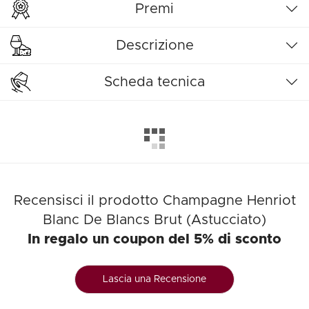
Premi
Descrizione
Scheda tecnica
Recensisci il prodotto Champagne Henriot
Blanc De Blancs Brut (Astucciato)
In regalo un coupon del 5% di sconto
Lascia una Recensione