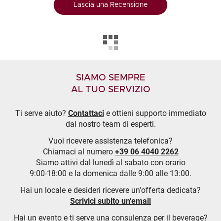
Lascia una Recensione
SIAMO SEMPRE
AL TUO SERVIZIO
Ti serve aiuto?
Contattaci
e ottieni supporto immediato
dal nostro team di esperti.
Vuoi ricevere assistenza telefonica?
Chiamaci al numero
+39 06 4040 2262
Siamo attivi dal lunedì al sabato con orario
9:00-18:00 e la domenica dalle 9:00 alle 13:00.
Hai un locale e desideri ricevere un'offerta dedicata?
Scrivici subito un'email
Hai un evento e ti serve una consulenza per il beverage?