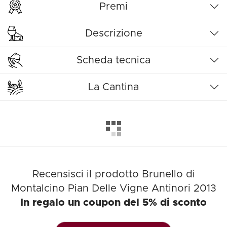
Premi
Descrizione
Scheda tecnica
La Cantina
Recensisci il prodotto Brunello di
Montalcino Pian Delle Vigne Antinori 2013
In regalo un coupon del 5% di sconto