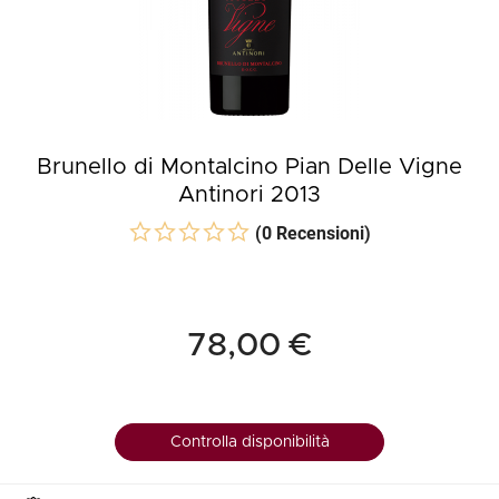
Brunello di Montalcino Pian Delle Vigne
Antinori 2013
(0 Recensioni)
78,00 €
Controlla disponibilità