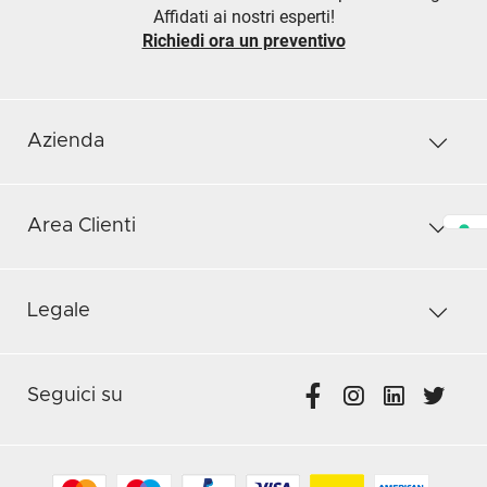
Affidati ai nostri esperti!
Richiedi ora un preventivo
Azienda
Area Clienti
Legale
Seguici su