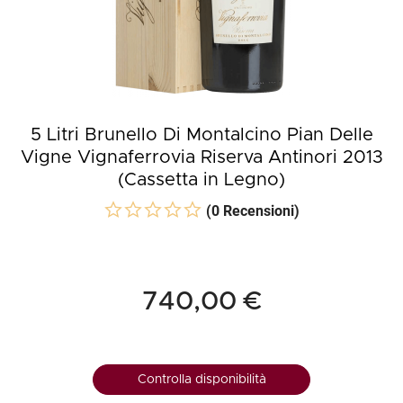
5 Litri Brunello Di Montalcino Pian Delle
Vigne Vignaferrovia Riserva Antinori 2013
(Cassetta in Legno)
(0 Recensioni)
740,00 €
Controlla disponibilità