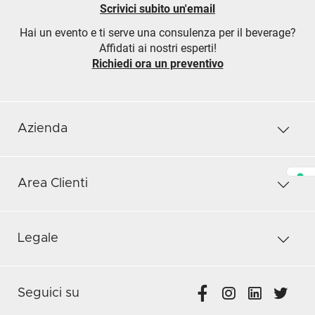
Scrivici subito un'email
Hai un evento e ti serve una consulenza per il beverage?
Affidati ai nostri esperti!
Richiedi ora un preventivo
Azienda
Area Clienti
Legale
Seguici su