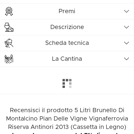
Premi
Descrizione
Scheda tecnica
La Cantina
Recensisci il prodotto 5 Litri Brunello Di
Montalcino Pian Delle Vigne Vignaferrovia
Riserva Antinori 2013 (Cassetta in Legno)