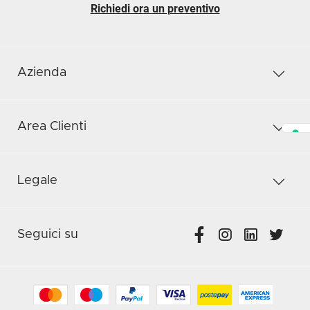
Richiedi ora un preventivo
Azienda
Area Clienti
Legale
Seguici su