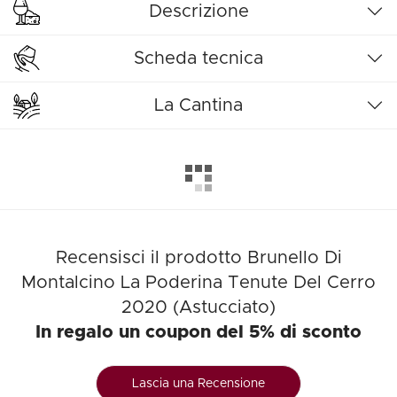
Descrizione
Scheda tecnica
La Cantina
Recensisci il prodotto Brunello Di
Montalcino La Poderina Tenute Del Cerro
2020 (Astucciato)
In regalo un coupon del 5% di sconto
Lascia una Recensione