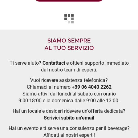
SIAMO SEMPRE
AL TUO SERVIZIO
Ti serve aiuto?
Contattaci
e ottieni supporto immediato
dal nostro team di esperti.
Vuoi ricevere assistenza telefonica?
Chiamaci al numero
+39 06 4040 2262
Siamo attivi dal lunedì al sabato con orario
9:00-18:00 e la domenica dalle 9:00 alle 13:00.
Hai un locale e desideri ricevere un'offerta dedicata?
Scrivici subito un'email
Hai un evento e ti serve una consulenza per il beverage?
Affidati ai nostri esperti!