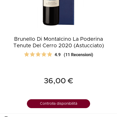
Brunello Di Montalcino La Poderina
Tenute Del Cerro 2020 (Astucciato)
4.9
(11 Recensioni)
36,00 €
Controlla disponibilità