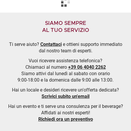
SIAMO SEMPRE
AL TUO SERVIZIO
Ti serve aiuto?
Contattaci
e ottieni supporto immediato
dal nostro team di esperti.
Vuoi ricevere assistenza telefonica?
Chiamaci al numero
+39 06 4040 2262
Siamo attivi dal lunedì al sabato con orario
9:00-18:00 e la domenica dalle 9:00 alle 13:00.
Hai un locale e desideri ricevere un'offerta dedicata?
Scrivici subito un'email
Hai un evento e ti serve una consulenza per il beverage?
Affidati ai nostri esperti!
Richiedi ora un preventivo