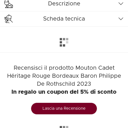
Descrizione
Scheda tecnica
Recensisci il prodotto Mouton Cadet
Héritage Rouge Bordeaux Baron Philippe
De Rothschild 2023
In regalo un coupon del 5% di sconto
Lascia una Recensione