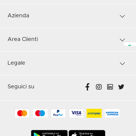
Azienda
Area Clienti
Legale
Seguici su