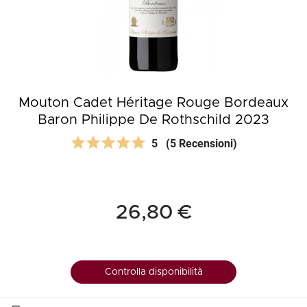
Mouton Cadet Héritage Rouge Bordeaux
Baron Philippe De Rothschild 2023
5
(5 Recensioni)
26,80 €
Controlla disponibilità