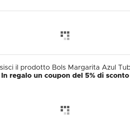
isci il prodotto Bols Margarita Azul Tu
In regalo un coupon del 5% di sconto