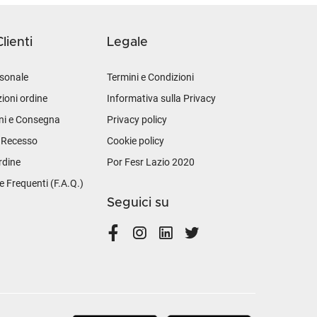
lienti
Legale
sonale
Termini e Condizioni
ioni ordine
Informativa sulla Privacy
ni e Consegna
Privacy policy
i Recesso
Cookie policy
rdine
Por Fesr Lazio 2020
Frequenti (F.A.Q.)
Seguici su