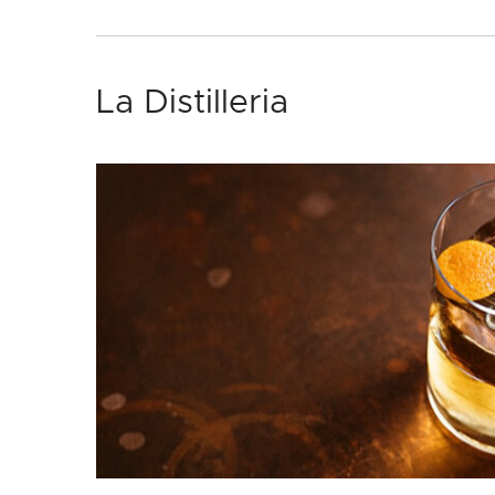
La Distilleria