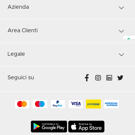
Azienda
Area Clienti
Legale
Seguici su