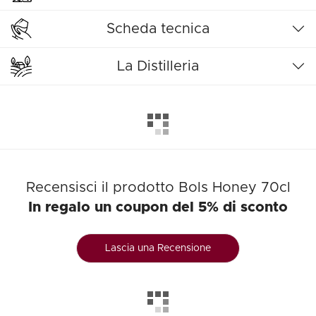
Scheda tecnica
La Distilleria
Recensisci il prodotto Bols Honey 70cl
In regalo un coupon del 5% di sconto
Lascia una Recensione