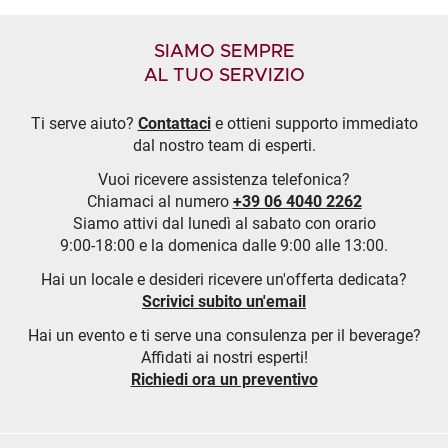
SIAMO SEMPRE
AL TUO SERVIZIO
Ti serve aiuto?
Contattaci
e ottieni supporto immediato
dal nostro team di esperti.
Vuoi ricevere assistenza telefonica?
Chiamaci al numero
+39 06 4040 2262
Siamo attivi dal lunedì al sabato con orario
9:00-18:00 e la domenica dalle 9:00 alle 13:00.
Hai un locale e desideri ricevere un'offerta dedicata?
Scrivici subito un'email
Hai un evento e ti serve una consulenza per il beverage?
Affidati ai nostri esperti!
Richiedi ora un preventivo