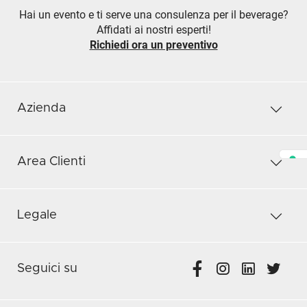
Hai un evento e ti serve una consulenza per il beverage?
Affidati ai nostri esperti!
Richiedi ora un preventivo
Azienda
Area Clienti
Legale
Seguici su