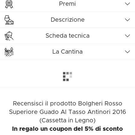
Premi
Descrizione
Scheda tecnica
La Cantina
Recensisci il prodotto Bolgheri Rosso
Superiore Guado Al Tasso Antinori 2016
(Cassetta in Legno)
In regalo un coupon del 5% di sconto