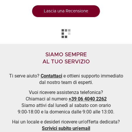
Lascia una Recensione
SIAMO SEMPRE
AL TUO SERVIZIO
Ti serve aiuto?
Contattaci
e ottieni supporto immediato
dal nostro team di esperti.
Vuoi ricevere assistenza telefonica?
Chiamaci al numero
+39 06 4040 2262
Siamo attivi dal lunedì al sabato con orario
9:00-18:00 e la domenica dalle 9:00 alle 13:00.
Hai un locale e desideri ricevere un'offerta dedicata?
Scrivici subito un'email