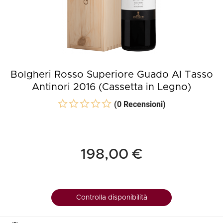
Bolgheri Rosso Superiore Guado Al Tasso
Antinori 2016 (Cassetta in Legno)
(0 Recensioni)
198,00 €
Controlla disponibilità