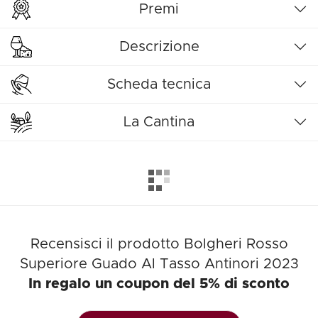
Premi
Descrizione
Scheda tecnica
La Cantina
Recensisci il prodotto Bolgheri Rosso
Superiore Guado Al Tasso Antinori 2023
In regalo un coupon del 5% di sconto