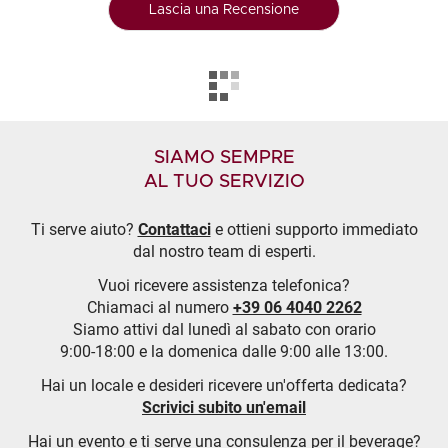
Lascia una Recensione
SIAMO SEMPRE
AL TUO SERVIZIO
Ti serve aiuto?
Contattaci
e ottieni supporto immediato
dal nostro team di esperti.
Vuoi ricevere assistenza telefonica?
Chiamaci al numero
+39 06 4040 2262
Siamo attivi dal lunedì al sabato con orario
9:00-18:00 e la domenica dalle 9:00 alle 13:00.
Hai un locale e desideri ricevere un'offerta dedicata?
Scrivici subito un'email
Hai un evento e ti serve una consulenza per il beverage?