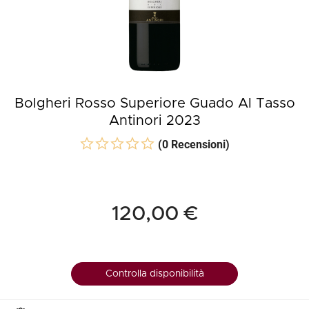
Bolgheri Rosso Superiore Guado Al Tasso
Antinori 2023
(0 Recensioni)
120,00 €
Controlla disponibilità