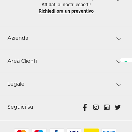
Affidati ai nostri esperti!
Richiedi ora un preventivo
Azienda
Area Clienti
Legale
Seguici su