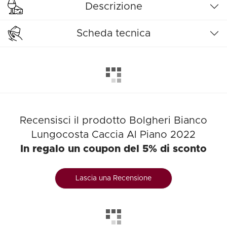
Descrizione
Scheda tecnica
Recensisci il prodotto Bolgheri Bianco
Lungocosta Caccia Al Piano 2022
In regalo un coupon del 5% di sconto
Lascia una Recensione