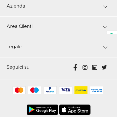
Azienda
Area Clienti
Legale
Seguici su