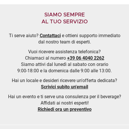
SIAMO SEMPRE
AL TUO SERVIZIO
Ti serve aiuto?
Contattaci
e ottieni supporto immediato
dal nostro team di esperti.
Vuoi ricevere assistenza telefonica?
Chiamaci al numero
+39 06 4040 2262
Siamo attivi dal lunedì al sabato con orario
9:00-18:00 e la domenica dalle 9:00 alle 13:00.
Hai un locale e desideri ricevere un'offerta dedicata?
Scrivici subito un'email
Hai un evento e ti serve una consulenza per il beverage?
Affidati ai nostri esperti!
Richiedi ora un preventivo