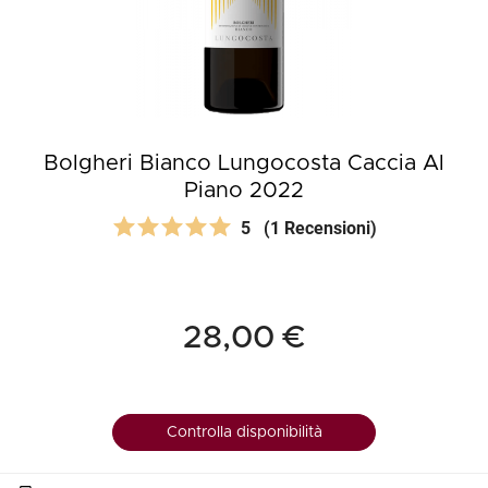
Bolgheri Bianco Lungocosta Caccia Al
Piano 2022
5
(1 Recensioni)
28,00 €
Controlla disponibilità