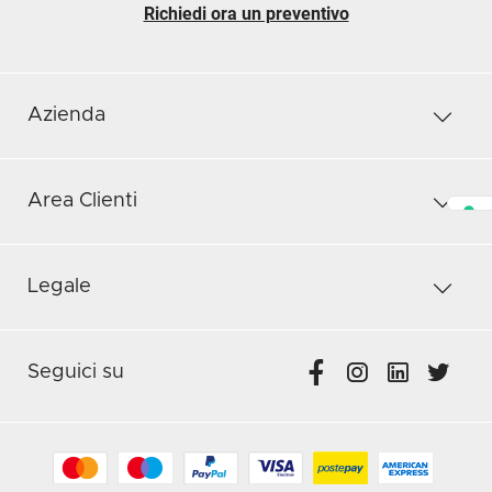
Richiedi ora un preventivo
Azienda
Area Clienti
Legale
Seguici su