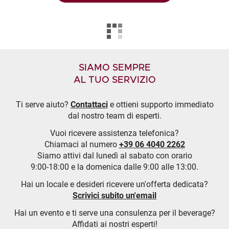
SIAMO SEMPRE
AL TUO SERVIZIO
Ti serve aiuto?
Contattaci
e ottieni supporto immediato
dal nostro team di esperti.
Vuoi ricevere assistenza telefonica?
Chiamaci al numero
+39 06 4040 2262
Siamo attivi dal lunedì al sabato con orario
9:00-18:00 e la domenica dalle 9:00 alle 13:00.
Hai un locale e desideri ricevere un'offerta dedicata?
Scrivici subito un'email
Hai un evento e ti serve una consulenza per il beverage?
Affidati ai nostri esperti!