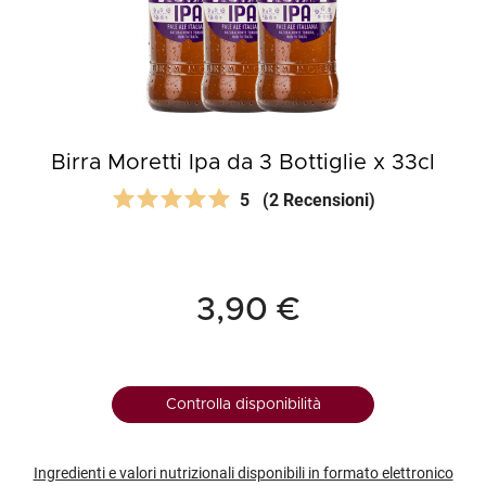
Birra Moretti Ipa da 3 Bottiglie x 33cl
5
(2 Recensioni)
3,90 €
Controlla disponibilità
Ingredienti e valori nutrizionali disponibili in formato elettronico