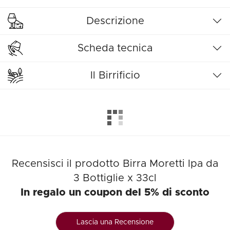
Descrizione
Scheda tecnica
Il Birrificio
Recensisci il prodotto Birra Moretti Ipa da
3 Bottiglie x 33cl
In regalo un coupon del 5% di sconto
Lascia una Recensione