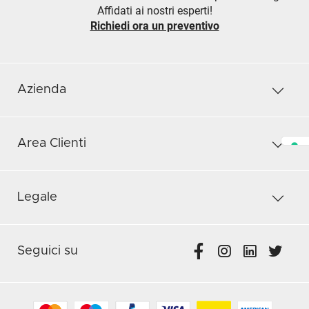
Affidati ai nostri esperti!
Richiedi ora un preventivo
Azienda
Area Clienti
Legale
Seguici su