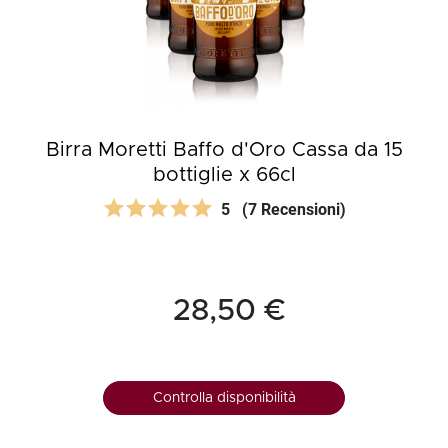
Birra Moretti Baffo d'Oro Cassa da 15
bottiglie x 66cl
5
(7 Recensioni)
28,50 €
Controlla disponibilità