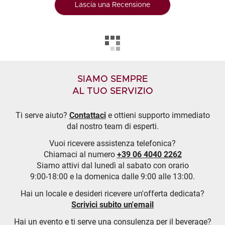
Lascia una Recensione
SIAMO SEMPRE
AL TUO SERVIZIO
Ti serve aiuto?
Contattaci
e ottieni supporto immediato
dal nostro team di esperti.
Vuoi ricevere assistenza telefonica?
Chiamaci al numero
+39 06 4040 2262
Siamo attivi dal lunedì al sabato con orario
9:00-18:00 e la domenica dalle 9:00 alle 13:00.
Hai un locale e desideri ricevere un'offerta dedicata?
Scrivici subito un'email
Hai un evento e ti serve una consulenza per il beverage?