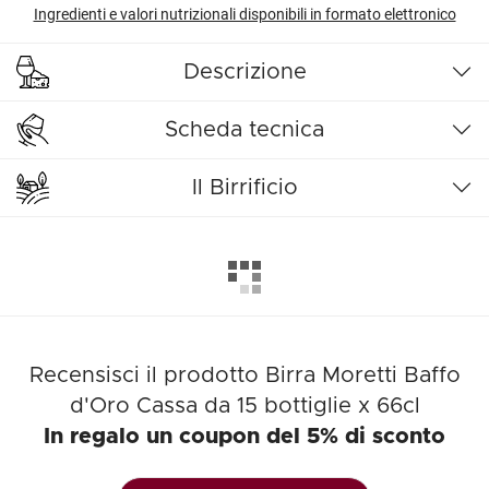
Ingredienti e valori nutrizionali disponibili in formato elettronico
Descrizione
Scheda tecnica
Il Birrificio
Recensisci il prodotto Birra Moretti Baffo
d'Oro Cassa da 15 bottiglie x 66cl
In regalo un coupon del 5% di sconto