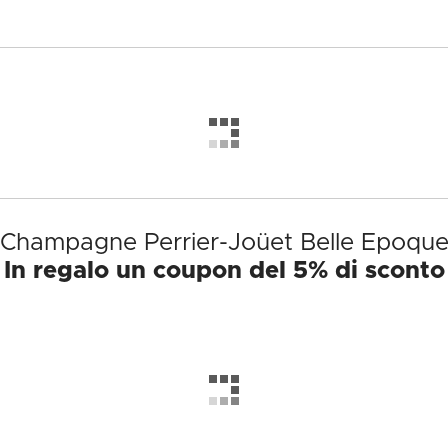
 Champagne Perrier-Joüet Belle Epoque
In regalo un coupon del 5% di sconto