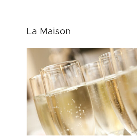
La Maison