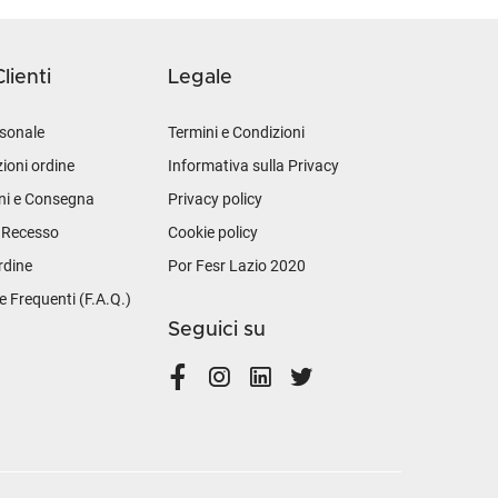
lienti
Legale
sonale
Termini e Condizioni
ioni ordine
Informativa sulla Privacy
ni e Consegna
Privacy policy
i Recesso
Cookie policy
rdine
Por Fesr Lazio 2020
Frequenti (F.A.Q.)
Seguici su