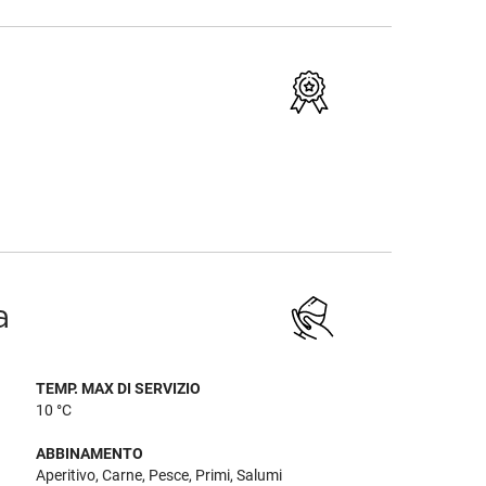
a
TEMP. MAX DI SERVIZIO
10 °C
ABBINAMENTO
Aperitivo, Carne, Pesce, Primi, Salumi