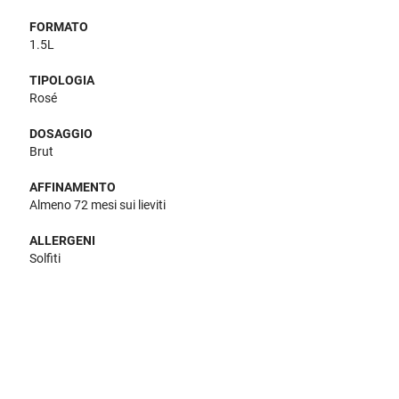
FORMATO
1.5L
TIPOLOGIA
Rosé
DOSAGGIO
Brut
AFFINAMENTO
Almeno 72 mesi sui lieviti
ALLERGENI
Solfiti