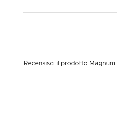
Recensisci il prodotto Magnum