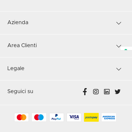
Azienda
Area Clienti
Legale
Seguici su