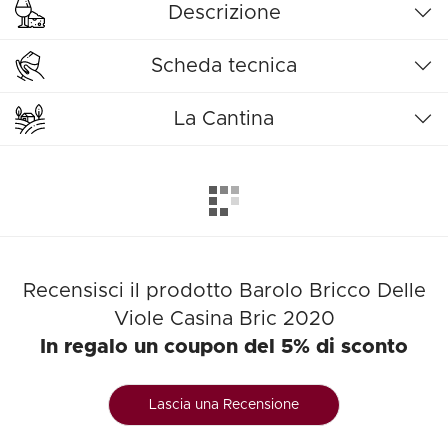
Descrizione
Scheda tecnica
La Cantina
Recensisci il prodotto Barolo Bricco Delle
Viole Casina Bric 2020
In regalo un coupon del 5% di sconto
Lascia una Recensione