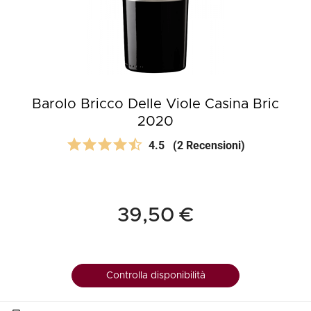
Barolo Bricco Delle Viole Casina Bric
2020
4.5
(2 Recensioni)
39,50 €
Controlla disponibilità