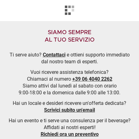
SIAMO SEMPRE
AL TUO SERVIZIO
Ti serve aiuto?
Contattaci
e ottieni supporto immediato
dal nostro team di esperti.
Vuoi ricevere assistenza telefonica?
Chiamaci al numero
+39 06 4040 2262
Siamo attivi dal lunedì al sabato con orario
9:00-18:00 e la domenica dalle 9:00 alle 13:00.
Hai un locale e desideri ricevere un'offerta dedicata?
Scrivici subito un'email
Hai un evento e ti serve una consulenza per il beverage?
Affidati ai nostri esperti!
Richiedi ora un preventivo