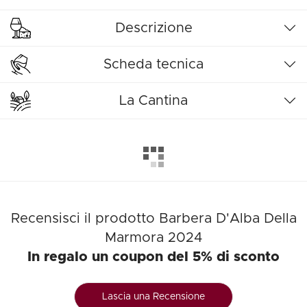
Descrizione
Scheda tecnica
La Cantina
Recensisci il prodotto Barbera D'Alba Della
Marmora 2024
In regalo un coupon del 5% di sconto
Lascia una Recensione