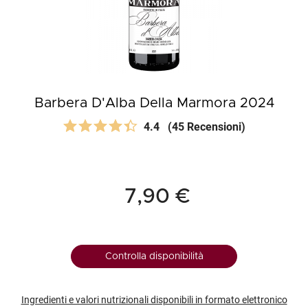
Barbera D'Alba Della Marmora 2024
4.4
(45 Recensioni)
7,90 €
Controlla disponibilità
Ingredienti e valori nutrizionali disponibili in formato elettronico