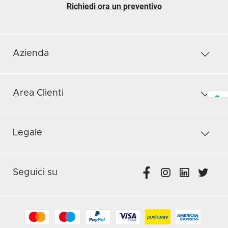
Richiedi ora un preventivo
Azienda
Area Clienti
Legale
Seguici su