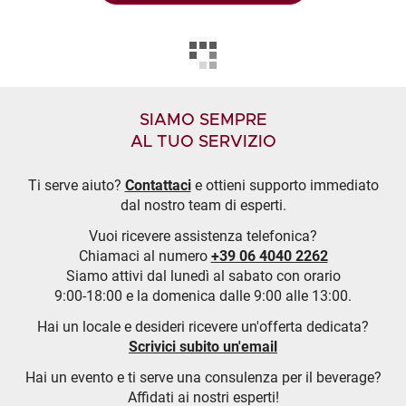
SIAMO SEMPRE
AL TUO SERVIZIO
Ti serve aiuto?
Contattaci
e ottieni supporto immediato
dal nostro team di esperti.
Vuoi ricevere assistenza telefonica?
Chiamaci al numero
+39 06 4040 2262
Siamo attivi dal lunedì al sabato con orario
9:00-18:00 e la domenica dalle 9:00 alle 13:00.
Hai un locale e desideri ricevere un'offerta dedicata?
Scrivici subito un'email
Hai un evento e ti serve una consulenza per il beverage?
Affidati ai nostri esperti!