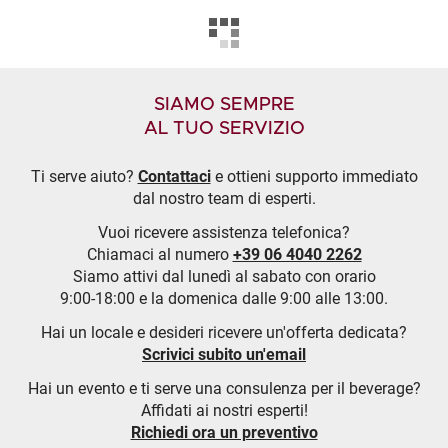
SIAMO SEMPRE
AL TUO SERVIZIO
Ti serve aiuto?
Contattaci
e ottieni supporto immediato
dal nostro team di esperti.
Vuoi ricevere assistenza telefonica?
Chiamaci al numero
+39 06 4040 2262
Siamo attivi dal lunedì al sabato con orario
9:00-18:00 e la domenica dalle 9:00 alle 13:00.
Hai un locale e desideri ricevere un'offerta dedicata?
Scrivici subito un'email
Hai un evento e ti serve una consulenza per il beverage?
Affidati ai nostri esperti!
Richiedi ora un preventivo