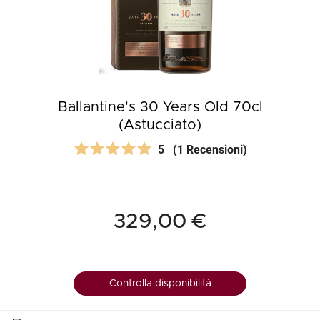
Ballantine's 30 Years Old 70cl
(Astucciato)
5
(1 Recensioni)
329,00 €
Controlla disponibilità