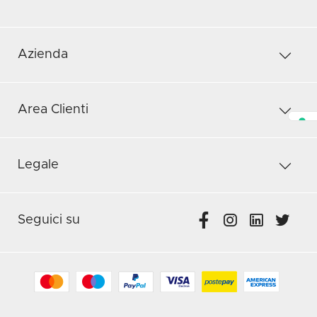
Azienda
Area Clienti
Legale
Seguici su