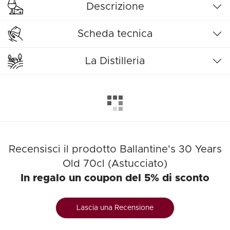
Descrizione
Scheda tecnica
La Distilleria
Recensisci il prodotto Ballantine's 30 Years
Old 70cl (Astucciato)
In regalo un coupon del 5% di sconto
Lascia una Recensione