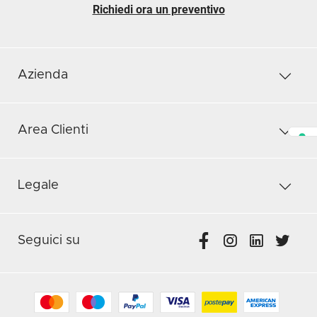
Richiedi ora un preventivo
Azienda
Area Clienti
Legale
Seguici su