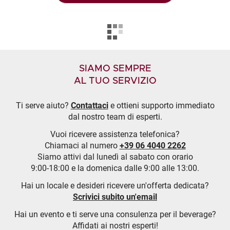
SIAMO SEMPRE
AL TUO SERVIZIO
Ti serve aiuto?
Contattaci
e ottieni supporto immediato
dal nostro team di esperti.
Vuoi ricevere assistenza telefonica?
Chiamaci al numero
+39 06 4040 2262
Siamo attivi dal lunedì al sabato con orario
9:00-18:00 e la domenica dalle 9:00 alle 13:00.
Hai un locale e desideri ricevere un'offerta dedicata?
Scrivici subito un'email
Hai un evento e ti serve una consulenza per il beverage?
Affidati ai nostri esperti!