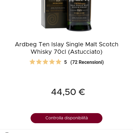
Ardbeg Ten Islay Single Malt Scotch
Whisky 70cl (Astucciato)
5
(72 Recensioni)
44,50 €
Controlla disponibilità