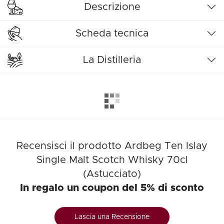
Descrizione
Scheda tecnica
La Distilleria
Recensisci il prodotto Ardbeg Ten Islay
Single Malt Scotch Whisky 70cl
(Astucciato)
In regalo un coupon del 5% di sconto
Lascia una Recensione