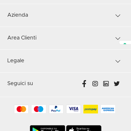
Azienda
Area Clienti
Legale
Seguici su