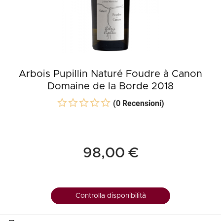
Arbois Pupillin Naturé Foudre à Canon
Domaine de la Borde 2018
(0 Recensioni)
98,00 €
Controlla disponibilità