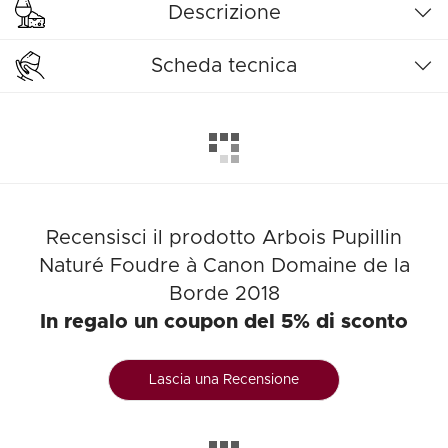
Descrizione
Scheda tecnica
Recensisci il prodotto Arbois Pupillin
Naturé Foudre à Canon Domaine de la
Borde 2018
In regalo un coupon del 5% di sconto
Lascia una Recensione