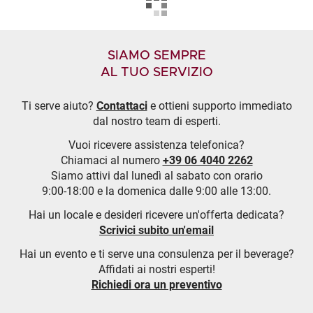
SIAMO SEMPRE
AL TUO SERVIZIO
Ti serve aiuto?
Contattaci
e ottieni supporto immediato
dal nostro team di esperti.
Vuoi ricevere assistenza telefonica?
Chiamaci al numero
+39 06 4040 2262
Siamo attivi dal lunedì al sabato con orario
9:00-18:00 e la domenica dalle 9:00 alle 13:00.
Hai un locale e desideri ricevere un'offerta dedicata?
Scrivici subito un'email
Hai un evento e ti serve una consulenza per il beverage?
Affidati ai nostri esperti!
Richiedi ora un preventivo