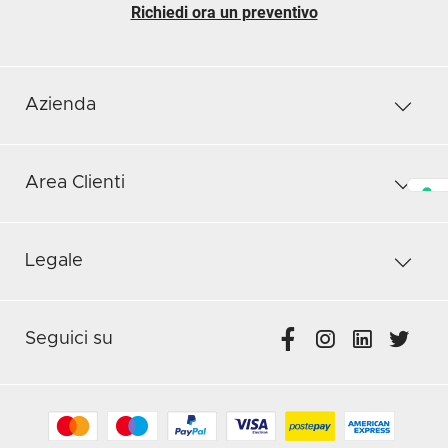
Richiedi ora un preventivo
Azienda
Area Clienti
Legale
Seguici su