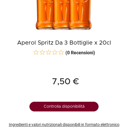
Aperol Spritz Da 3 Bottiglie x 20cl
(0 Recensioni)
7,50 €
Controlla disponibilità
Ingredienti e valori nutrizionali disponibili in formato elettronico