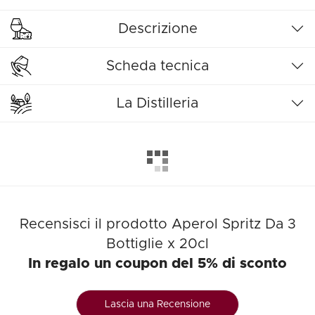
Descrizione
Scheda tecnica
La Distilleria
Recensisci il prodotto Aperol Spritz Da 3
Bottiglie x 20cl
In regalo un coupon del 5% di sconto
Lascia una Recensione