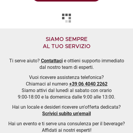
SIAMO SEMPRE
AL TUO SERVIZIO
Ti serve aiuto?
Contattaci
e ottieni supporto immediato
dal nostro team di esperti.
Vuoi ricevere assistenza telefonica?
Chiamaci al numero
+39 06 4040 2262
Siamo attivi dal lunedì al sabato con orario
9:00-18:00 e la domenica dalle 9:00 alle 13:00.
Hai un locale e desideri ricevere un'offerta dedicata?
Scrivici subito un'email
Hai un evento e ti serve una consulenza per il beverage?
Affidati ai nostri esperti!