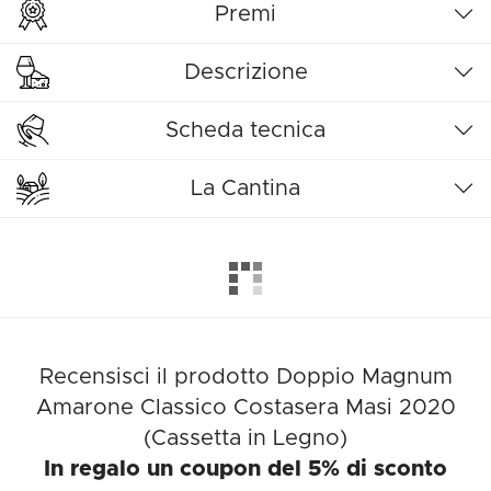
Premi
Descrizione
Scheda tecnica
La Cantina
Recensisci il prodotto Doppio Magnum
Amarone Classico Costasera Masi 2020
(Cassetta in Legno)
In regalo un coupon del 5% di sconto