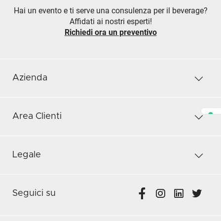
Hai un evento e ti serve una consulenza per il beverage?
Affidati ai nostri esperti!
Richiedi ora un preventivo
Azienda
Area Clienti
Legale
Seguici su