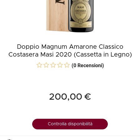
Doppio Magnum Amarone Classico
Costasera Masi 2020 (Cassetta in Legno)
(0 Recensioni)
200,00 €
Controlla disponibilità