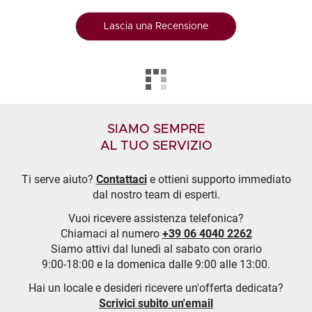
Lascia una Recensione
SIAMO SEMPRE
AL TUO SERVIZIO
Ti serve aiuto?
Contattaci
e ottieni supporto immediato
dal nostro team di esperti.
Vuoi ricevere assistenza telefonica?
Chiamaci al numero
+39 06 4040 2262
Siamo attivi dal lunedì al sabato con orario
9:00-18:00 e la domenica dalle 9:00 alle 13:00.
Hai un locale e desideri ricevere un'offerta dedicata?
Scrivici subito un'email