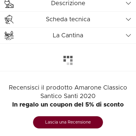
Descrizione
Scheda tecnica
La Cantina
Recensisci il prodotto Amarone Classico
Santico Santi 2020
In regalo un coupon del 5% di sconto
Lascia una Recensione