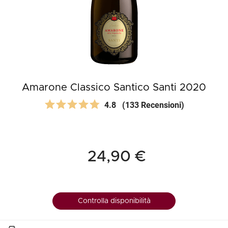
Amarone Classico Santico Santi 2020
4.8
(133 Recensioni)
24,90 €
Controlla disponibilità