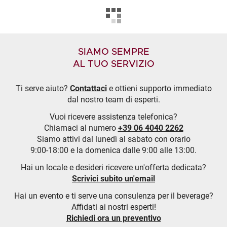
SIAMO SEMPRE
AL TUO SERVIZIO
Ti serve aiuto?
Contattaci
e ottieni supporto immediato
dal nostro team di esperti.
Vuoi ricevere assistenza telefonica?
Chiamaci al numero
+39 06 4040 2262
Siamo attivi dal lunedì al sabato con orario
9:00-18:00 e la domenica dalle 9:00 alle 13:00.
Hai un locale e desideri ricevere un'offerta dedicata?
Scrivici subito un'email
Hai un evento e ti serve una consulenza per il beverage?
Affidati ai nostri esperti!
Richiedi ora un preventivo