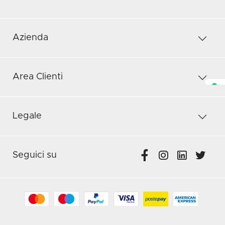
Azienda
Area Clienti
Legale
Seguici su