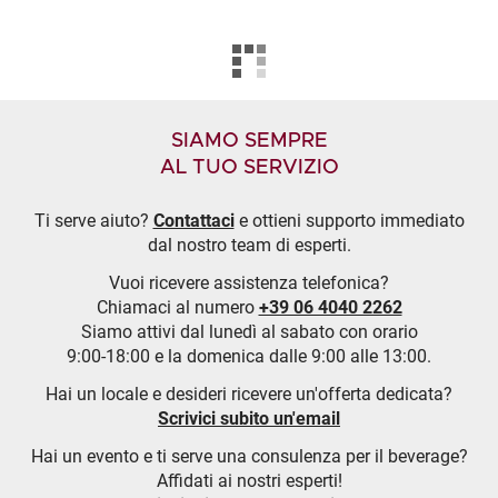
SIAMO SEMPRE
AL TUO SERVIZIO
Ti serve aiuto?
Contattaci
e ottieni supporto immediato
dal nostro team di esperti.
Vuoi ricevere assistenza telefonica?
Chiamaci al numero
+39 06 4040 2262
Siamo attivi dal lunedì al sabato con orario
9:00-18:00 e la domenica dalle 9:00 alle 13:00.
Hai un locale e desideri ricevere un'offerta dedicata?
Scrivici subito un'email
Hai un evento e ti serve una consulenza per il beverage?
Affidati ai nostri esperti!