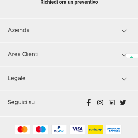
Richiedi ora un preventivo
Azienda
Area Clienti
Legale
Seguici su