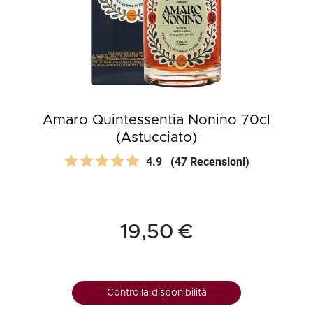
Amaro Quintessentia Nonino 70cl
(Astucciato)
4.9
(47 Recensioni)
19,50 €
Controlla disponibilità