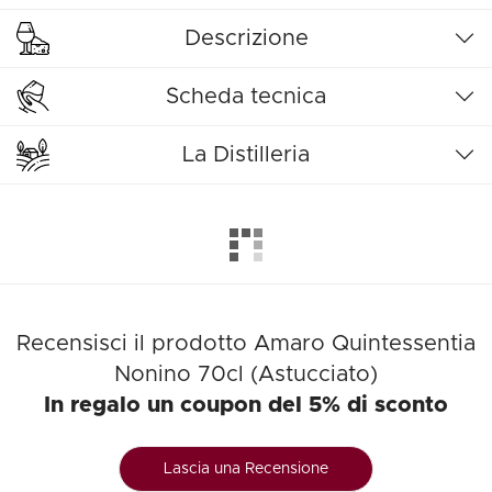
Descrizione
Scheda tecnica
La Distilleria
Recensisci il prodotto Amaro Quintessentia
Nonino 70cl (Astucciato)
In regalo un coupon del 5% di sconto
Lascia una Recensione