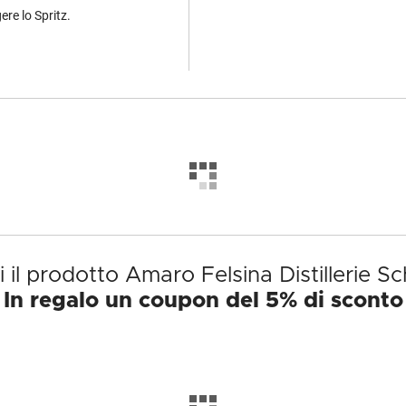
ere lo Spritz.
 il prodotto Amaro Felsina Distillerie S
In regalo un coupon del 5% di sconto