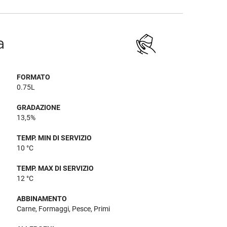
a
FORMATO
0.75L
GRADAZIONE
13,5%
TEMP. MIN DI SERVIZIO
10 °C
TEMP. MAX DI SERVIZIO
12 °C
ABBINAMENTO
Carne, Formaggi, Pesce, Primi