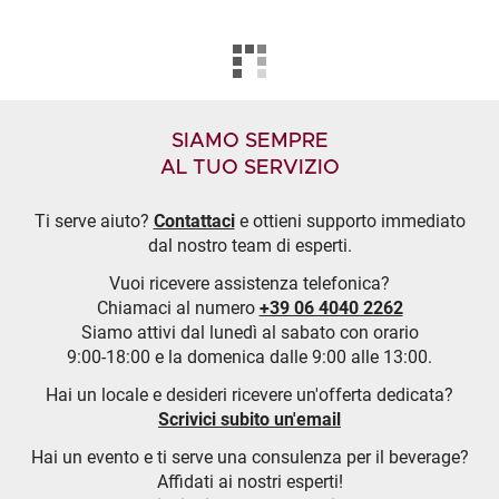
SIAMO SEMPRE
AL TUO SERVIZIO
Ti serve aiuto?
Contattaci
e ottieni supporto immediato
dal nostro team di esperti.
Vuoi ricevere assistenza telefonica?
Chiamaci al numero
+39 06 4040 2262
Siamo attivi dal lunedì al sabato con orario
9:00-18:00 e la domenica dalle 9:00 alle 13:00.
Hai un locale e desideri ricevere un'offerta dedicata?
Scrivici subito un'email
Hai un evento e ti serve una consulenza per il beverage?
Affidati ai nostri esperti!