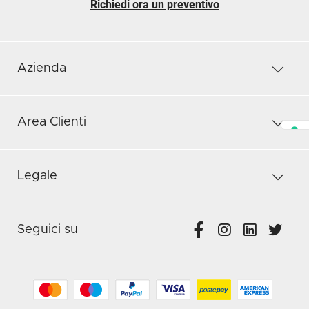
Richiedi ora un preventivo
Azienda
Area Clienti
Legale
Seguici su