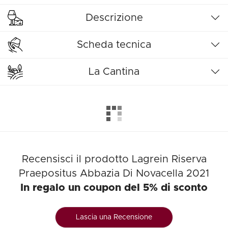
Descrizione
Scheda tecnica
La Cantina
Recensisci il prodotto Lagrein Riserva
Praepositus Abbazia Di Novacella 2021
In regalo un coupon del 5% di sconto
Lascia una Recensione