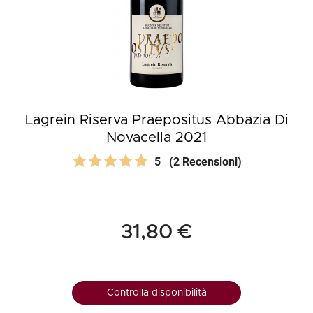
Lagrein Riserva Praepositus Abbazia Di
Novacella 2021
5
(2 Recensioni)
31,80 €
Controlla disponibilità