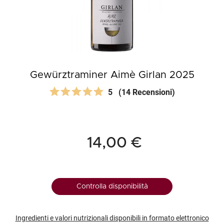
Gewürztraminer Aimè Girlan 2025
5
(14 Recensioni)
14,00 €
Controlla disponibilità
Ingredienti e valori nutrizionali disponibili in formato elettronico