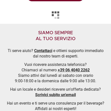
SIAMO SEMPRE
AL TUO SERVIZIO
Ti serve aiuto?
Contattaci
e ottieni supporto immediato
dal nostro team di esperti.
Vuoi ricevere assistenza telefonica?
Chiamaci al numero
+39 06 4040 2262
Siamo attivi dal lunedì al sabato con orario
9:00-18:00 e la domenica dalle 9:00 alle 13:00.
Hai un locale e desideri ricevere un'offerta dedicata?
Scrivici subito un'email
Hai un evento e ti serve una consulenza per il beverage?
Affidati ai nostri esperti!