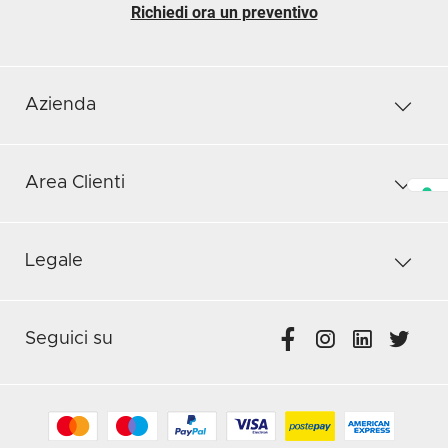
Richiedi ora un preventivo
Azienda
Area Clienti
Legale
Seguici su