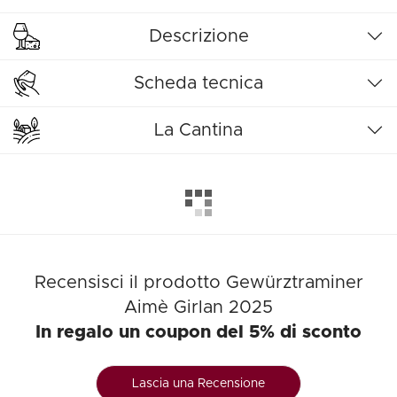
Descrizione
Scheda tecnica
La Cantina
Recensisci il prodotto Gewürztraminer
Aimè Girlan 2025
In regalo un coupon del 5% di sconto
Lascia una Recensione